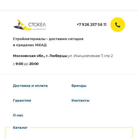
+7 926 257 56 11
Стройматериалы – доставим сегодня
в пределах МКАД
Московская обл., г. Люберцы
ул. Инициативная 7, стр 2
с
9:00
до
20:00
Доставка и оплата
Бренды
Гарантии
Контакты
О нас
Каталог