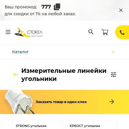
Ваш промокод:
для скидки от 1% на любой заказ.
Каталог
Измерительные линейки
угольники
Заказать товар в один клик
STRONG угольник
КРЕОСТ угольник