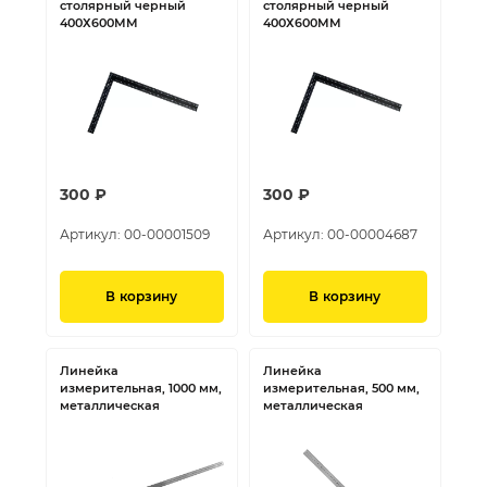
столярный черный
столярный черный
400Х600ММ
400Х600ММ
300 ₽
300 ₽
Артикул:
00-00001509
Артикул:
00-00004687
В корзину
В корзину
Линейка
Линейка
измерительная, 1000 мм,
измерительная, 500 мм,
металлическая
металлическая