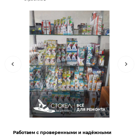
Работаем с проверенными и надёжными