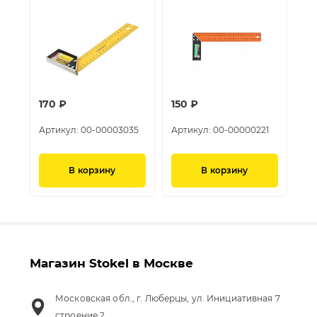
170 ₽
150 ₽
Артикул:
00-00003035
Артикул:
00-00000221
В корзину
В корзину
Магазин Stokel в Москве
Московская обл., г. Люберцы, ул. Инициативная 7
строение 2