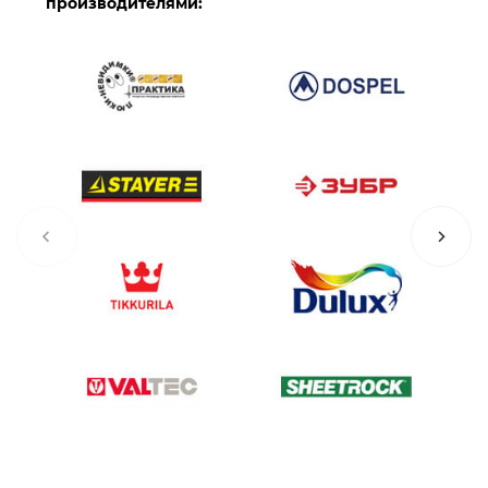
производителями: