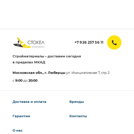
+7 926 257 56 11
Стройматериалы – доставим сегодня
в пределах МКАД
Московская обл., г. Люберцы
ул. Инициативная 7, стр 2
с
9:00
до
20:00
Доставка и оплата
Бренды
Гарантии
Контакты
О нас