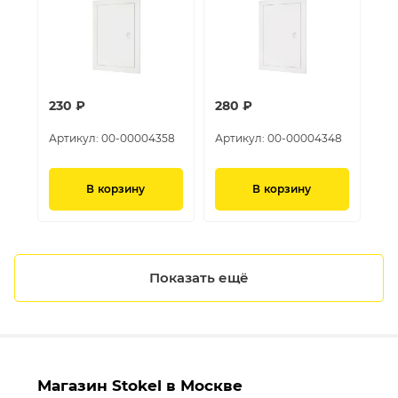
230 ₽
280 ₽
Артикул:
00-00004358
Артикул:
00-00004348
В корзину
В корзину
Показать ещё
Магазин Stokel в Москве