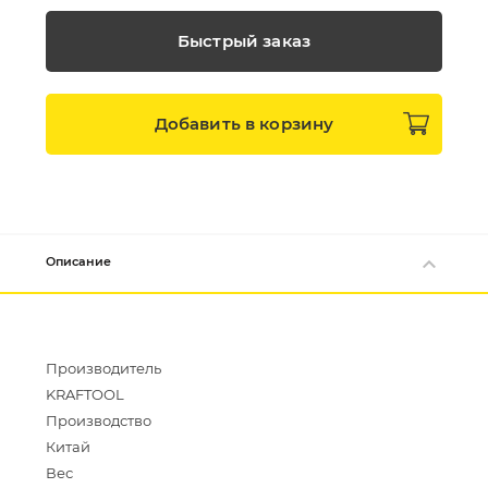
Быстрый заказ
Добавить в
корзину
Описание
Производитель
KRAFTOOL
Производство
Китай
Вес