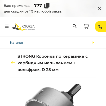
Ваш промокод:
для скидки от 1% на любой заказ.
Каталог
STRONG Коронка по керамике с
карбидным напылением +
вольфрам, D 25 мм