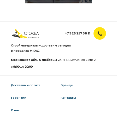
+7 926 257 56 11
Стройматериалы – доставим сегодня
в пределах МКАД
Московская обл., г. Люберцы
ул. Инициативная 7, стр 2
с
9:00
до
20:00
Доставка и оплата
Бренды
Гарантии
Контакты
О нас