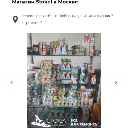
Магазин Stokel в Москве
Московская обл., г. Люберцы, ул. Инициативная 7
строение 2