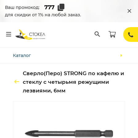
Ваш промокод:
для скидки от 1% на любой заказ.
Каталог
Сверло(Перо) STRONG по кафелю и
стеклу с четырьмя режущими
лезвиями, 6мм