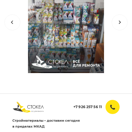
+7 926 257 56 11
Стройматериалы – доставим сегодня
в пределах МКАД