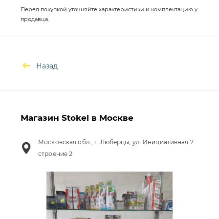
Перед покупкой уточняйте характеристики и комплектацию у
продавца.
Назад
Магазин Stokel в Москве
Московская обл., г. Люберцы, ул. Инициативная 7
строение 2