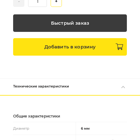
-
+
Быстрый заказ
Добавить в
корзину
Технические характеристики
Общие характеристики
Диаметр
6 мм