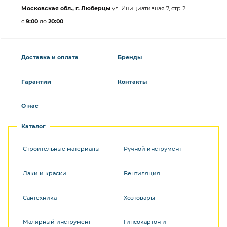
Московская обл., г. Люберцы
ул. Инициативная 7, стр 2
с
9:00
до
20:00
Доставка и оплата
Бренды
Гарантии
Контакты
О нас
Каталог
Строительные материалы
Ручной инструмент
Лаки и краски
Вентиляция
Сантехника
Хозтовары
Малярный инструмент
Гипсокартон и