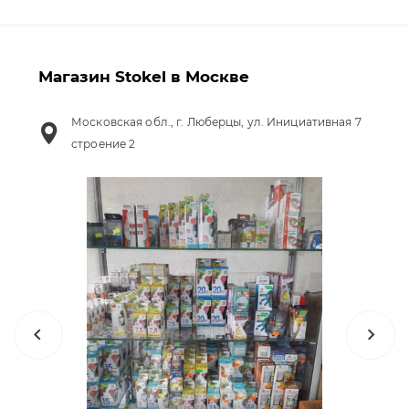
Магазин Stokel в Москве
Московская обл., г. Люберцы, ул. Инициативная 7
строение 2