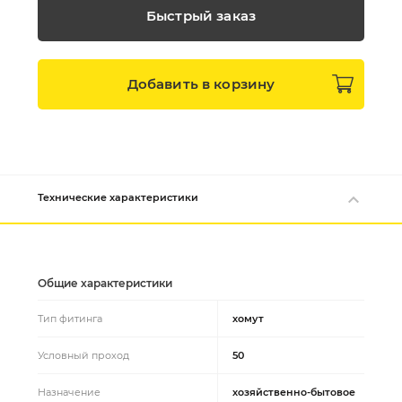
Быстрый заказ
Добавить в
корзину
Технические характеристики
Общие характеристики
Тип фитинга
хомут
Условный проход
50
Назначение
хозяйственно-бытовое