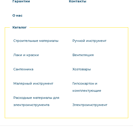
Гарантии
Контакты
О нас
Каталог
Строительные материалы
Ручной инструмент
Лаки и краски
Вентиляция
Сантехника
Хозтовары
Малярный инструмент
Гипсокартон и
комплектующие
Расходные материалы для
электроинструмента
Электроинструмент