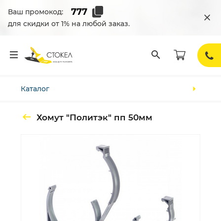
Ваш промокод:
для скидки от 1% на любой заказ.
Каталог
Хомут "Политэк" пп 50мм