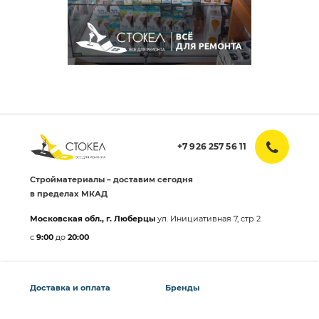
+7 926 257 56 11
Стройматериалы – доставим сегодня
в пределах МКАД
Московская обл., г. Люберцы
ул. Инициативная 7, стр 2
с
9:00
до
20:00
Доставка и оплата
Бренды