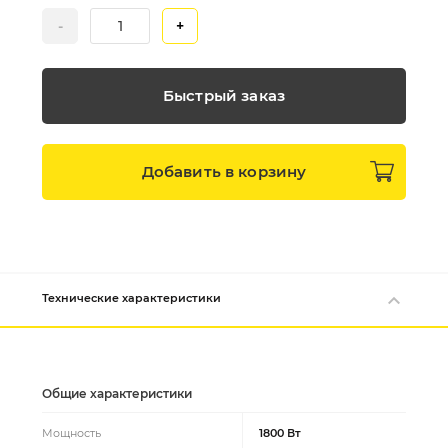
-
+
Быстрый заказ
Добавить в
корзину
Технические характеристики
Общие характеристики
Мощность
1800 Вт