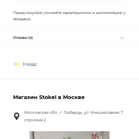
Перед покупкой уточняйте характеристики и комплектацию у
продавца.
Отзывы (4)
Назад
Магазин Stokel в Москве
Московская обл., г. Люберцы, ул. Инициативная 7
строение 2