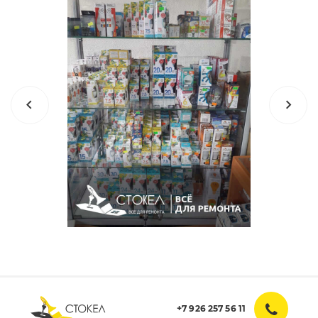
+7 926 257 56 11