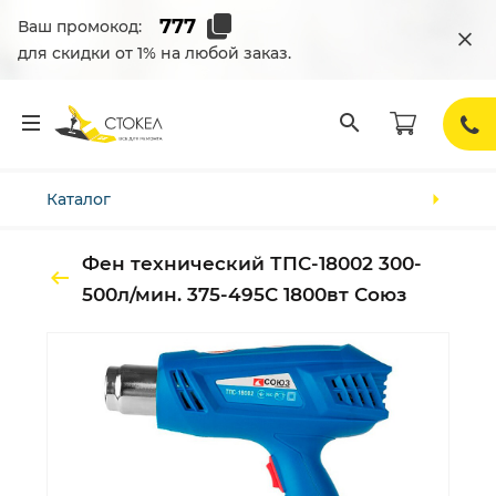
Ваш промокод:
для скидки от 1% на любой заказ.
Каталог
Фен технический ТПС-18002 300-
500л/мин. 375-495С 1800вт Союз