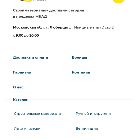
Стройматериалы – доставим сегодня
в пределах МКАД
Московская обл., г. Люберцы
ул. Инициативная 7, стр 2
с
9:00
до
20:00
Доставка и оплата
Бренды
Гарантии
Контакты
О нас
Каталог
Строительные материалы
Ручной инструмент
Лаки и краски
Вентиляция