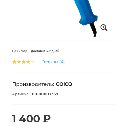
На складе:
доставка 3-7 дней
Отзывы (4)
Производитель:
СОЮЗ
Артикул:
00-00003359
1 400 ₽