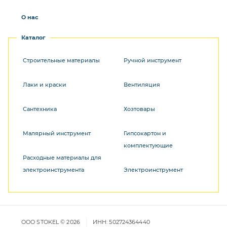
О нас
Каталог
Строительные материалы
Ручной инструмент
Лаки и краски
Вентиляция
Сантехника
Хозтовары
Малярный инструмент
Гипсокартон и
комплектующие
Расходные материалы для
электроинструмента
Электроинструмент
ООО STOKEL © 2026
ИНН: 502724364440