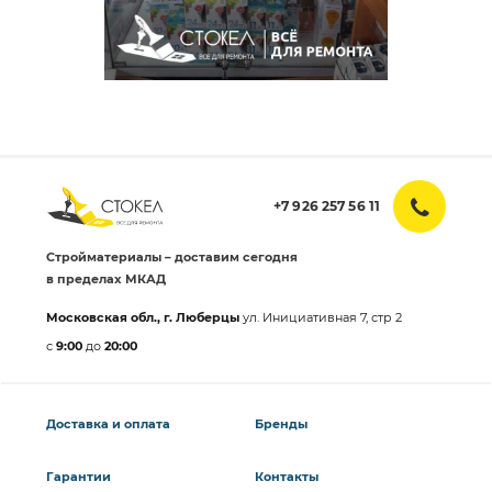
+7 926 257 56 11
Стройматериалы – доставим сегодня
в пределах МКАД
Московская обл., г. Люберцы
ул. Инициативная 7, стр 2
с
9:00
до
20:00
Доставка и оплата
Бренды
Гарантии
Контакты