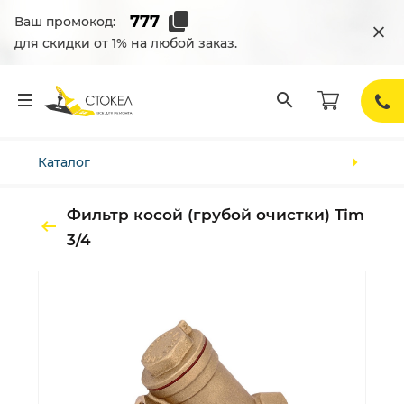
Ваш промокод:
для скидки от 1% на любой заказ.
Каталог
Фильтр косой (грубой очистки) Tim
3/4