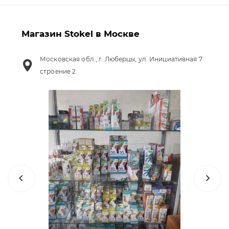
Магазин Stokel в Москве
Московская обл., г. Люберцы, ул. Инициативная 7
строение 2