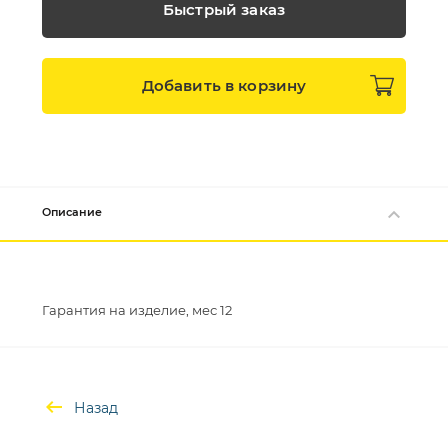
Быстрый заказ
Добавить в
корзину
Описание
Назад