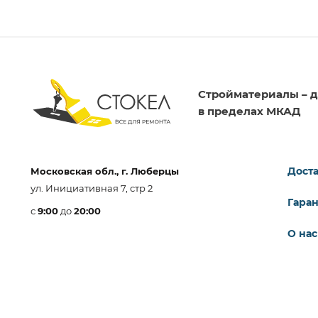
Стройматериалы – д
в пределах МКАД
Доста
Московская обл., г. Люберцы
ул. Инициативная 7, стр 2
Гара
с
9:00
до
20:00
О нас