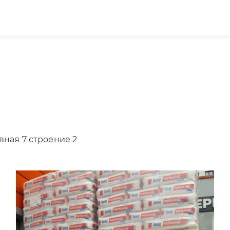
вная 7 строение 2