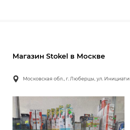
Магазин Stokel в Москве
Московская обл., г. Люберцы, ул. Инициати