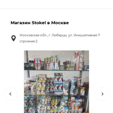
Магазин Stokel в Москве
Московская обл., г. Люберцы, ул. Инициативная 7
строение 2