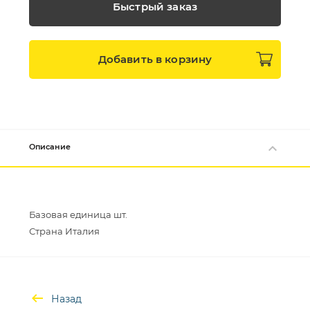
Быстрый заказ
Добавить в
корзину
Описание
Базовая единица шт.
Назад