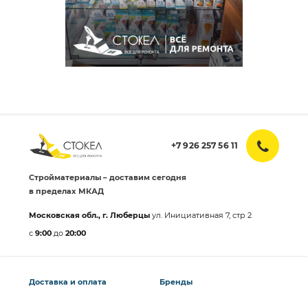
+7 926 257 56 11
Стройматериалы – доставим сегодня
в пределах МКАД
Московская обл., г. Люберцы
ул. Инициативная 7, стр 2
с
9:00
до
20:00
Доставка и оплата
Бренды