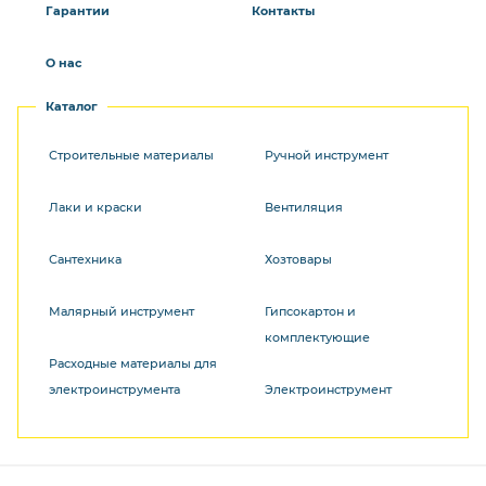
Гарантии
Контакты
О нас
Каталог
Строительные материалы
Ручной инструмент
Лаки и краски
Вентиляция
Сантехника
Хозтовары
Малярный инструмент
Гипсокартон и
комплектующие
Расходные материалы для
электроинструмента
Электроинструмент