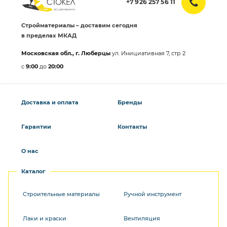
+7 926 257 56 11
Стройматериалы – доставим сегодня
в пределах МКАД
Московская обл., г. Люберцы
ул. Инициативная 7, стр 2
с
9:00
до
20:00
Доставка и оплата
Бренды
Гарантии
Контакты
О нас
Каталог
Строительные материалы
Ручной инструмент
Лаки и краски
Вентиляция