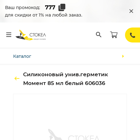
Ваш промокод:
для скидки от 1% на любой заказ.
Каталог
Силиконовый унив.герметик
Момент 85 мл белый 606036