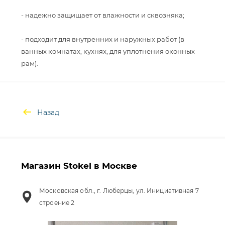
- надежно защищает от влажности и сквозняка;
- подходит для внутренних и наружных работ (в
ванных комнатах, кухнях, для уплотнения оконных
Назад
Магазин Stokel в Москве
Московская обл., г. Люберцы, ул. Инициативная 7
строение 2