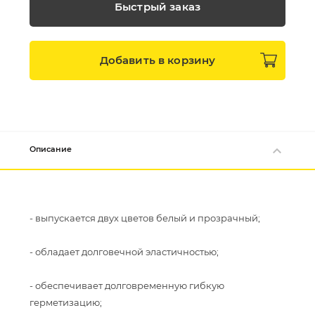
Быстрый заказ
Добавить в
корзину
Описание
- выпускается двух цветов белый и прозрачный;
- обладает долговечной эластичностью;
- обеспечивает долговременную гибкую
герметизацию;