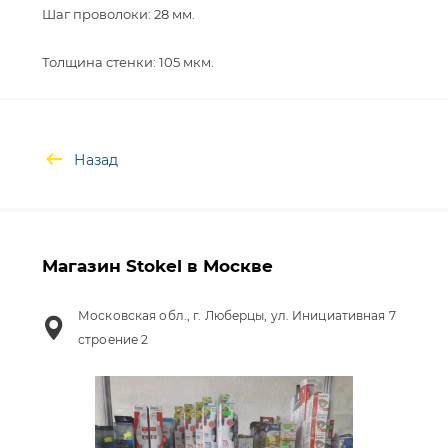
Шаг проволоки: 28 мм.
Назад
Магазин Stokel в Москве
Московская обл., г. Люберцы, ул. Инициативная 7
строение 2