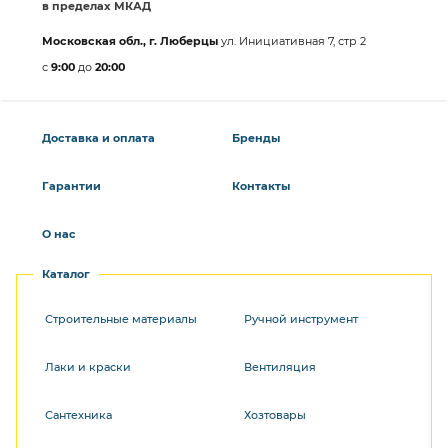
в пределах МКАД
Московская обл., г. Люберцы
ул. Инициативная 7, стр 2
с
9:00
до
20:00
Доставка и оплата
Бренды
Гарантии
Контакты
О нас
Каталог
Строительные материалы
Ручной инструмент
Лаки и краски
Вентиляция
Сантехника
Хозтовары