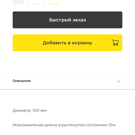
Быстрый заказ
Добавить в
корзину
Описание
Диаметр: 100 мм
Максимальная длина в растянутом состоянии 10м.