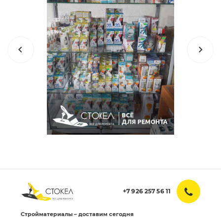
+7 926 257 56 11
Стройматериалы – доставим сегодня