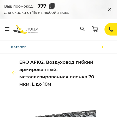
Ваш промокод:
для скидки от 1% на любой заказ.
Каталог
ERO AF102, Воздуховод гибкий
армированный,
металлизированная пленка 70
мкм, L до 10м