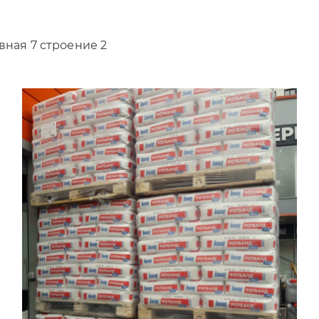
вная 7 строение 2