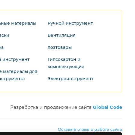
ьные материалы
Ручной инструмент
аски
Вентиляция
ка
Хозтовары
 инструмент
Гипсокартон и
комплектующие
е материалы для
нструмента
Электроинструмент
Разработка и продвижение сайта
Global Code
Оставьте отзыв о работе сайта