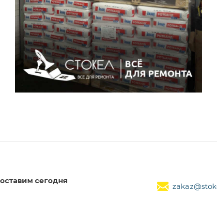
оставим сегодня
zakaz@stoke