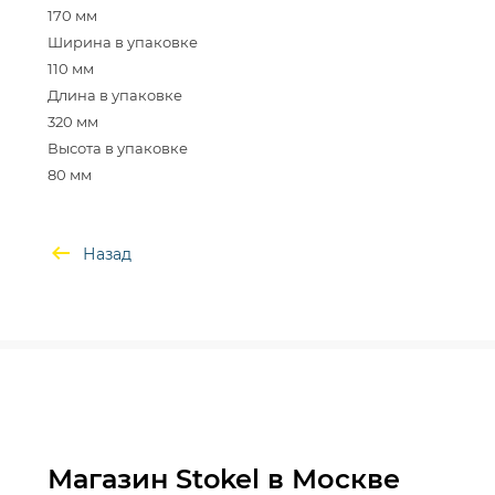
170 мм
Ширина в упаковке
110 мм
Длина в упаковке
320 мм
Высота в упаковке
Назад
Магазин Stokel в Москве