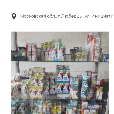
Московская обл., г. Люберцы, ул. Инициати