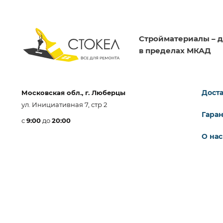
Стройматериалы – д
в пределах МКАД
Доста
Московская обл., г. Люберцы
ул. Инициативная 7, стр 2
Гара
с
9:00
до
20:00
О нас