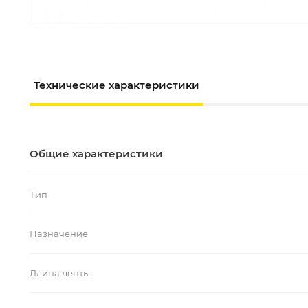
Технические характеристики
Общие характеристики
Тип
Назначение
Длина ленты