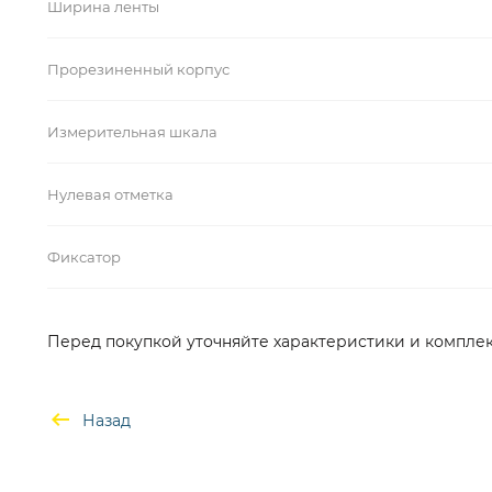
Ширина ленты
Прорезиненный корпус
Измерительная шкала
Нулевая отметка
Фиксатор
Перед покупкой уточняйте характеристики и комплек
Назад