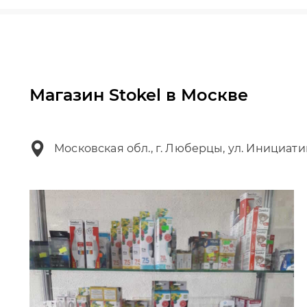
Магазин Stokel в Москве
Московская обл., г. Люберцы, ул. Инициати