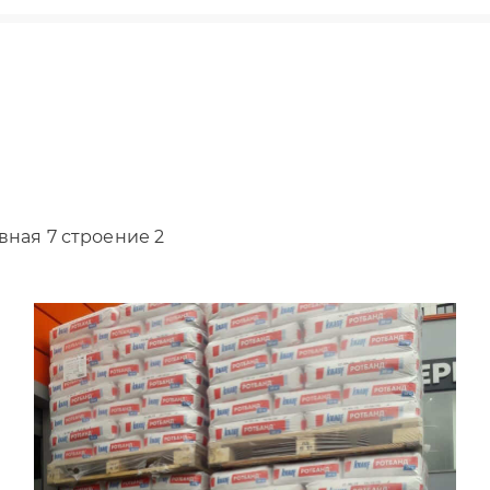
вная 7 строение 2