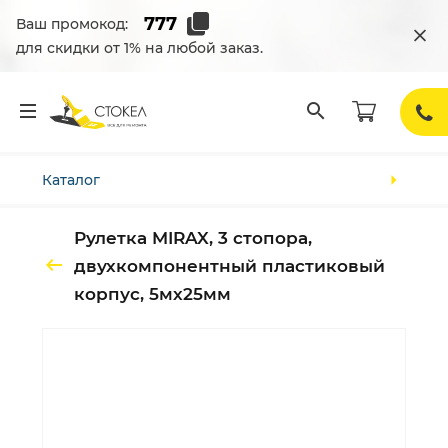
Ваш промокод:
для скидки от 1% на любой заказ.
Каталог
Рулетка MIRAX, 3 стопора,
двухкомпонентный пластиковый
корпус, 5мх25мм