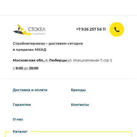
+7 926 257 56 11
Стройматериалы – доставим сегодня
в пределах МКАД
Московская обл., г. Люберцы
ул. Инициативная 7, стр 2
с
9:00
до
20:00
Доставка и оплата
Бренды
Гарантии
Контакты
О нас
Каталог