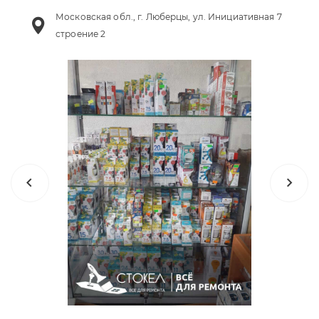
Московская обл., г. Люберцы, ул. Инициативная 7
строение 2