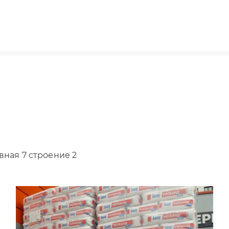
вная 7 строение 2