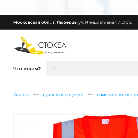
Московская обл., г. Люберцы
ул. Инициативная 7, стр 2
Что ищем?
Каталог
ручной инструмент
измерительные стр