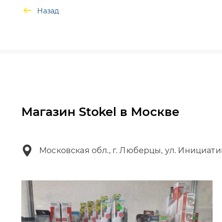
Назад
Магазин Stokel в Москве
Московская обл., г. Люберцы, ул. Инициати