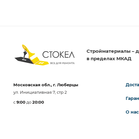
Стройматериалы – д
в пределах МКАД
Доста
Московская обл., г. Люберцы
ул. Инициативная 7, стр 2
Гара
с
9:00
до
20:00
О нас