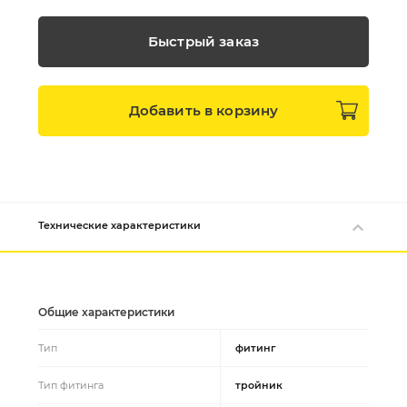
Быстрый заказ
Добавить в
корзину
Технические характеристики
Общие характеристики
Тип
фитинг
Тип фитинга
тройник