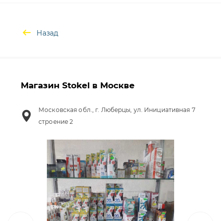
Назад
Магазин Stokel в Москве
Московская обл., г. Люберцы, ул. Инициативная 7
строение 2