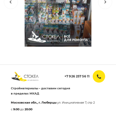
+7 926 257 56 11
Стройматериалы – доставим сегодня
в пределах МКАД
Московская обл., г. Люберцы
ул. Инициативная 7, стр 2
с
9:00
до
20:00