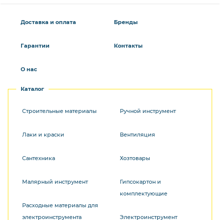
Доставка и оплата
Бренды
Гарантии
Контакты
О нас
Каталог
Строительные материалы
Ручной инструмент
Лаки и краски
Вентиляция
Сантехника
Хозтовары
Малярный инструмент
Гипсокартон и
комплектующие
Расходные материалы для
электроинструмента
Электроинструмент