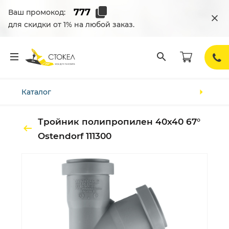
Ваш промокод:
для скидки от 1% на любой заказ.
Каталог
Тройник полипропилен 40х40 67°
Ostendorf 111300