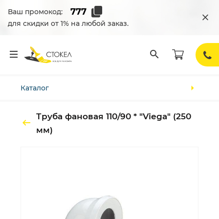
Ваш промокод:
для скидки от 1% на любой заказ.
Каталог
Труба фановая 110/90 * "Viega" (250
мм)