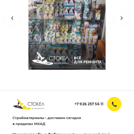
+7 926 257 56 11
Стройматериалы – доставим сегодня
в пределах МКАД