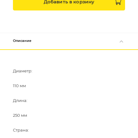
Добавить в
корзину
Описание
Диаметр:
110 мм
Длина:
250 мм
Страна: