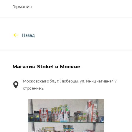
Назад
Магазин Stokel в Москве
Московская обл., г. Люберцы, ул. Инициативная 7
строение 2