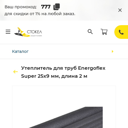
Ваш промокод:
для скидки от 1% на любой заказ.
Каталог
Утеплитель для труб Energoflex
Super 25х9 мм, длина 2 м