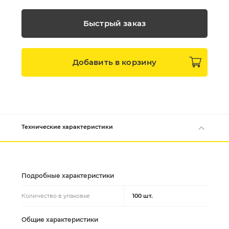
Быстрый заказ
Добавить в
корзину
Технические характеристики
Подробные характеристики
Количество в упаковке
100 шт.
Общие характеристики