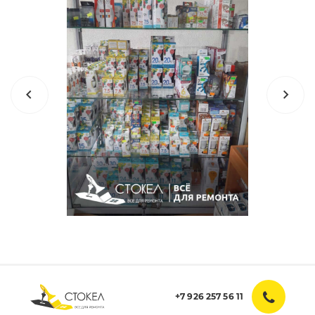
+7 926 257 56 11