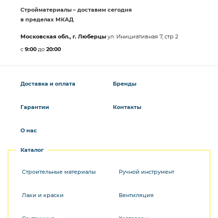
Стройматериалы – доставим сегодня
в пределах МКАД
Московская обл., г. Люберцы
ул. Инициативная 7, стр 2
с
9:00
до
20:00
Доставка и оплата
Бренды
Гарантии
Контакты
О нас
Каталог
Строительные материалы
Ручной инструмент
Лаки и краски
Вентиляция