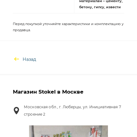
материалам – цементу,
бетону, гипсу, извести
Перед покупкой уточняйте характеристики и комплектацию у
продавца.
Назад
Магазин Stokel в Москве
Московская обл., г. Люберцы, ул. Инициативная 7
строение 2