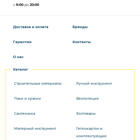
с
9:00
до
20:00
Доставка и оплата
Бренды
Гарантии
Контакты
О нас
Каталог
Строительные материалы
Ручной инструмент
Лаки и краски
Вентиляция
Сантехника
Хозтовары
Малярный инструмент
Гипсокартон и
комплектующие