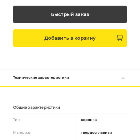
Быстрый заказ
Добавить в
корзину
Технические характеристики
Общие характеристики
Тип
коронка
Материал
твердосплавная