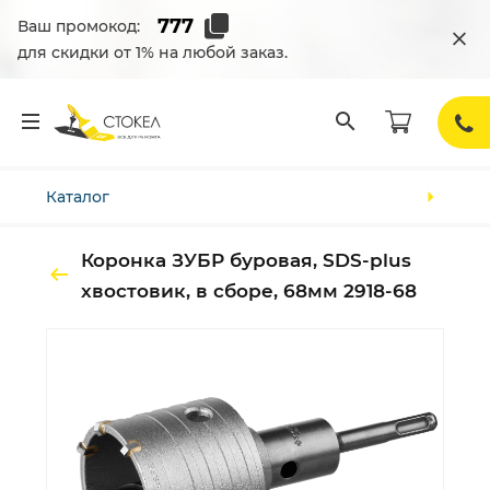
Ваш промокод:
для скидки от 1% на любой заказ.
Каталог
Коронка ЗУБР буровая, SDS-plus
хвостовик, в сборе, 68мм 2918-68