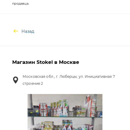
продавца.
Назад
Магазин Stokel в Москве
Московская обл., г. Люберцы, ул. Инициативная 7
строение 2