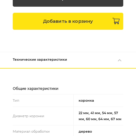
Добавить в
корзину
Технические характеристики
Общие характеристики
Тип
коронка
22 мм, 41 мм, 54 мм, 57
Диаметр коронки
мм, 60 мм, 64 мм, 67 мм
Материал обработки
дерево