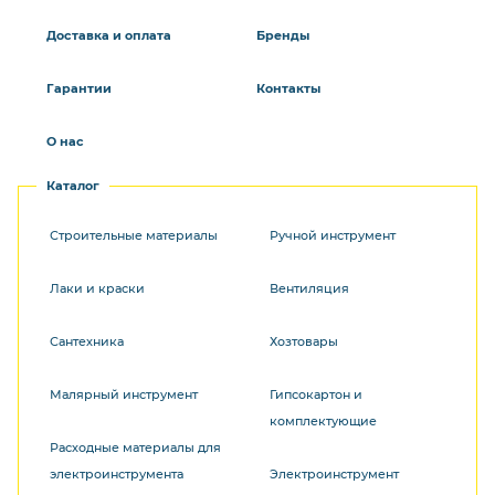
Доставка и оплата
Бренды
Гарантии
Контакты
О нас
Каталог
Строительные материалы
Ручной инструмент
Лаки и краски
Вентиляция
Сантехника
Хозтовары
Малярный инструмент
Гипсокартон и
комплектующие
Расходные материалы для
электроинструмента
Электроинструмент