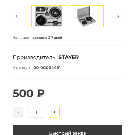
На складе:
доставка 3-7 дней
Производитель:
STAYER
Артикул:
00-00004491
500 ₽
-
+
Быстрый заказ