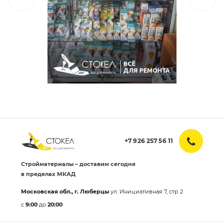
+7 926 257 56 11
Стройматериалы – доставим сегодня
в пределах МКАД
Московская обл., г. Люберцы
ул. Инициативная 7, стр 2
с
9:00
до
20:00