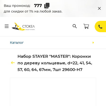
Ваш промокод:
для скидки от 1% на любой заказ.
Каталог
Набор STAYER "MASTER": Коронки
по дереву кольцевые, d=22, 41, 54,
57, 60, 64, 67мм, 7шт 29600-H7