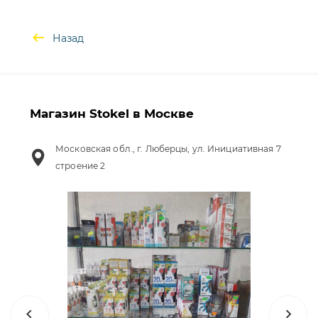
Назад
Магазин Stokel в Москве
Московская обл., г. Люберцы, ул. Инициативная 7
строение 2