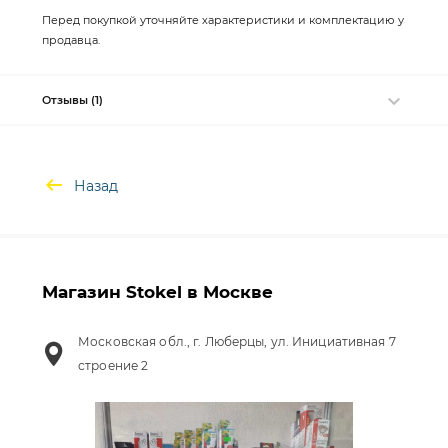
Перед покупкой уточняйте характеристики и комплектацию у
продавца.
Отзывы (1)
Назад
Магазин Stokel в Москве
Московская обл., г. Люберцы, ул. Инициативная 7
строение 2