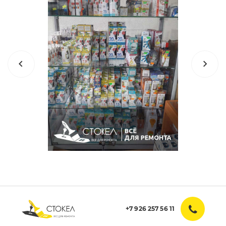
+7 926 257 56 11