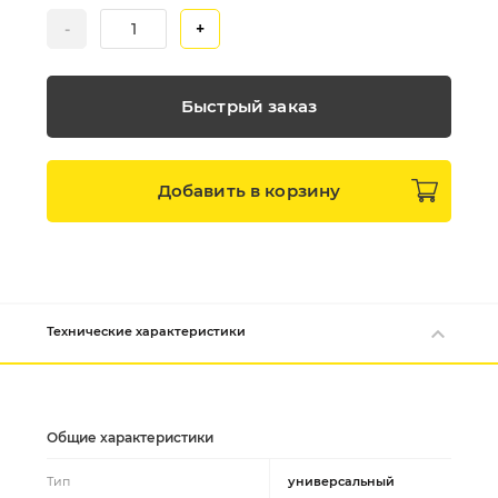
-
+
Быстрый заказ
Добавить в
корзину
Технические характеристики
Общие характеристики
Тип
универсальный