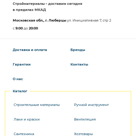
Стройматериалы – доставим сегодня
в пределах МКАД
Московская обл., г. Люберцы
ул. Инициативная 7, стр 2
с
9:00
до
20:00
Доставка и оплата
Бренды
Гарантии
Контакты
О нас
Каталог
Строительные материалы
Ручной инструмент
Лаки и краски
Вентиляция
Сантехника
Хозтовары