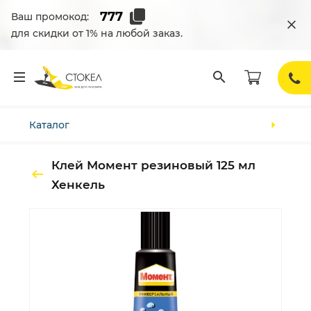
Ваш промокод:
для скидки от 1% на любой заказ.
Каталог
Клей Момент резиновый 125 мл
Хенкель