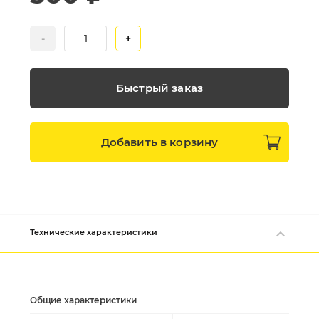
-
+
Быстрый заказ
Добавить в
корзину
Технические характеристики
Общие характеристики