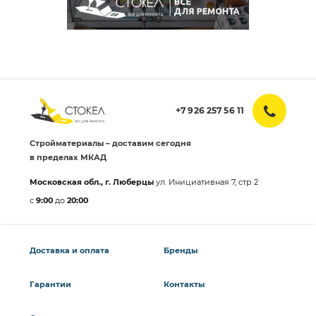
+7 926 257 56 11
Стройматериалы – доставим сегодня
в пределах МКАД
Московская обл., г. Люберцы
ул. Инициативная 7, стр 2
с
9:00
до
20:00
Доставка и оплата
Бренды
Гарантии
Контакты