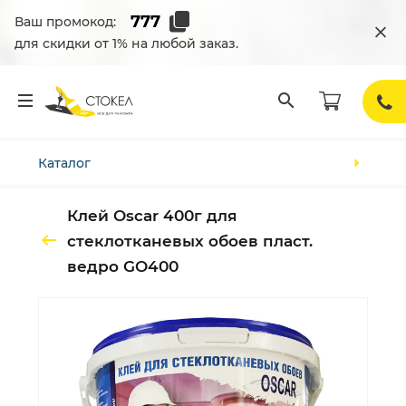
Ваш промокод:
для скидки от 1% на любой заказ.
Каталог
Клей Oscar 400г для
стеклотканевых обоев пласт.
ведро GO400