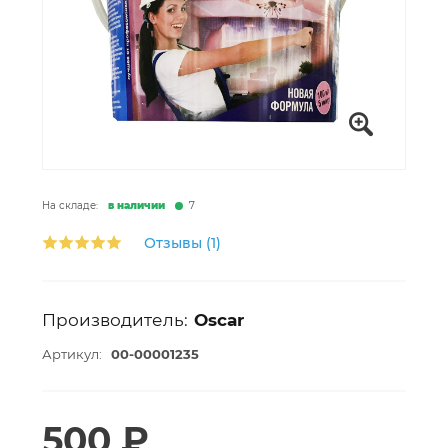
На складе:
в наличии
7
Отзывы (1)
Производитель:
Oscar
Артикул:
00-00001235
500 ₽