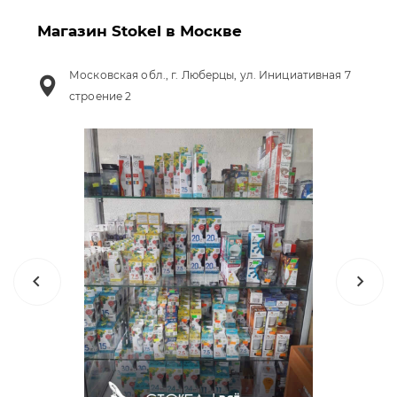
Магазин Stokel в Москве
Московская обл., г. Люберцы, ул. Инициативная 7
строение 2