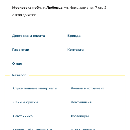
Московская обл., г. Люберцы
ул. Инициативная 7, стр 2
с
9:00
до
20:00
Доставка и оплата
Бренды
Гарантии
Контакты
О нас
Каталог
Строительные материалы
Ручной инструмент
Лаки и краски
Вентиляция
Сантехника
Хозтовары