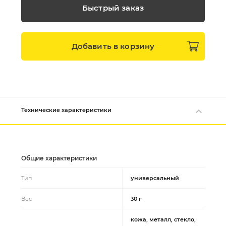
Быстрый заказ
Добавить в
корзину
Технические характеристики
Общие характеристики
Тип
универсальный
Вес
30 г
кожа, металл, стекло,