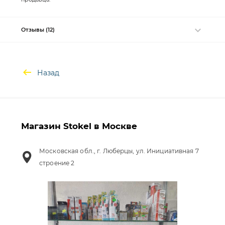
Отзывы (12)
Назад
Магазин Stokel в Москве
Московская обл., г. Люберцы, ул. Инициативная 7
строение 2