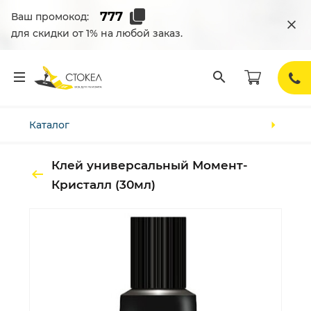
Ваш промокод:
для скидки от 1% на любой заказ.
Каталог
Клей универсальный Момент-
Кристалл (30мл)