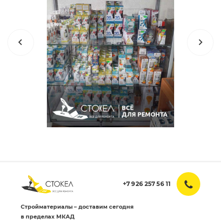
+7 926 257 56 11
Стройматериалы – доставим сегодня
в пределах МКАД