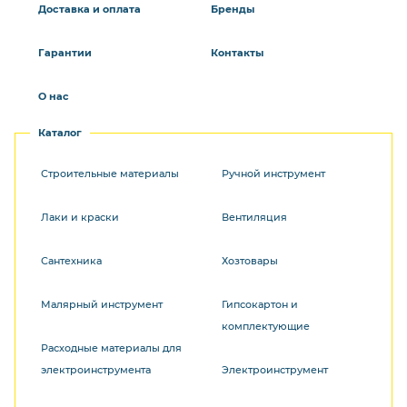
Доставка и оплата
Бренды
Гарантии
Контакты
О нас
Каталог
Строительные материалы
Ручной инструмент
Лаки и краски
Вентиляция
Сантехника
Хозтовары
Малярный инструмент
Гипсокартон и
комплектующие
Расходные материалы для
электроинструмента
Электроинструмент