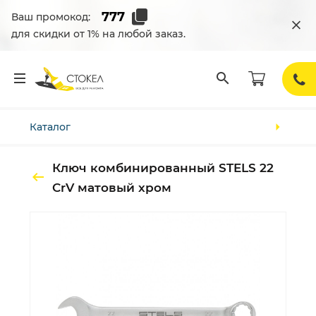
Ваш промокод:
для скидки от 1% на любой заказ.
Каталог
Ключ комбинированный STELS 22
CrV матовый хром