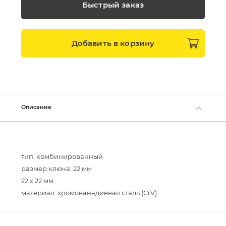
Быстрый заказ
Добавить в
корзину
Описание
тип: комбинированный
размер ключа: 22 мм
22 х 22 мм