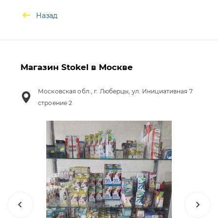
Назад
Магазин Stokel в Москве
Московская обл., г. Люберцы, ул. Инициативная 7
строение 2