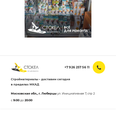
+7 926 257 56 11
Стройматериалы – доставим сегодня
в пределах МКАД
Московская обл., г. Люберцы
ул. Инициативная 7, стр 2
с
9:00
до
20:00