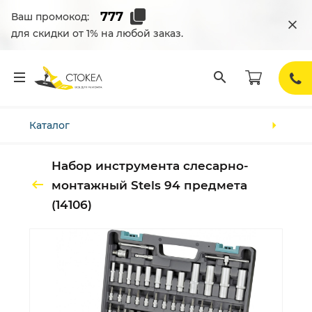
Ваш промокод:
для скидки от 1% на любой заказ.
Каталог
Набор инструмента слесарно-
монтажный Stels 94 предмета
(14106)