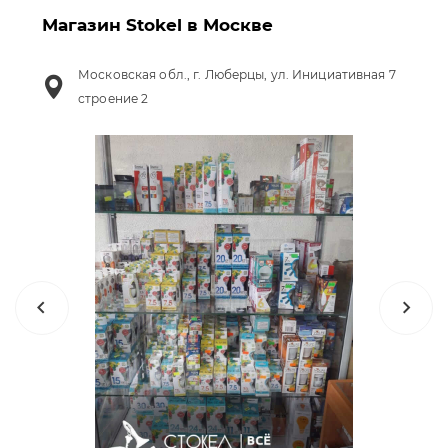
Магазин Stokel в Москве
Московская обл., г. Люберцы, ул. Инициативная 7
строение 2