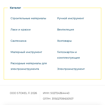
Каталог
Строительные материалы
Ручной инструмент
Лаки и краски
Вентиляция
Сантехника
Хозтовары
Малярный инструмент
Гипсокартон и
комплектующие
Расходные материалы для
электроинструмента
Электроинструмент
ООО STOKEL © 2026
ИНН: 502724364440
ОГРН: 311502709600107