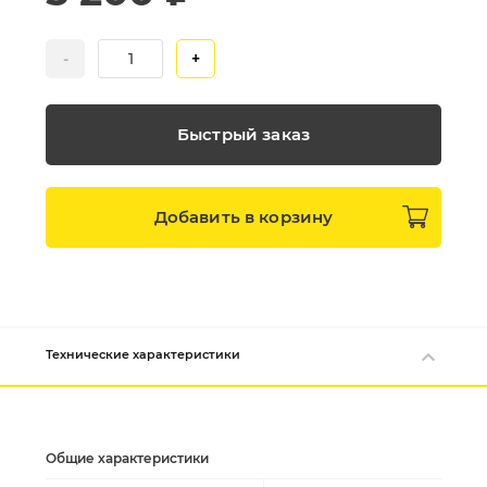
-
+
Быстрый заказ
Добавить в
корзину
Технические характеристики
Общие характеристики