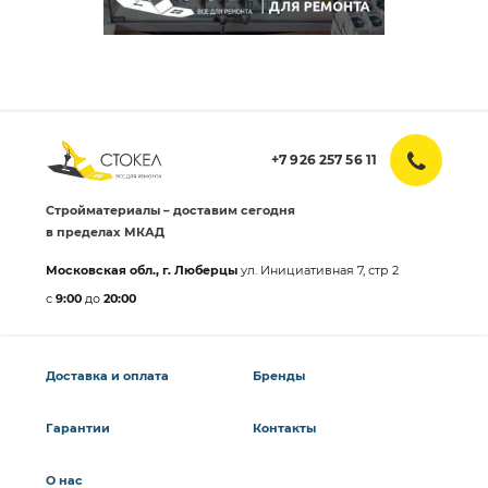
+7 926 257 56 11
Стройматериалы – доставим сегодня
в пределах МКАД
Московская обл., г. Люберцы
ул. Инициативная 7, стр 2
с
9:00
до
20:00
Доставка и оплата
Бренды
Гарантии
Контакты
О нас