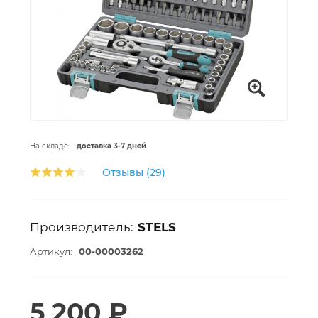
На складе:
доставка 3-7 дней
Отзывы (29)
Производитель:
STELS
Артикул:
00-00003262
5 200 ₽