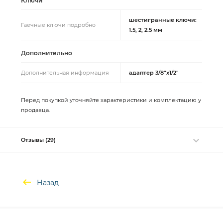
Ключи
шестигранные ключи:
Гаечные ключи подробно
1.5, 2, 2.5 мм
Дополнительно
Дополнительная информация
адаптер 3/8"х1/2"
Перед покупкой уточняйте характеристики и комплектацию у
продавца.
Отзывы (29)
Назад