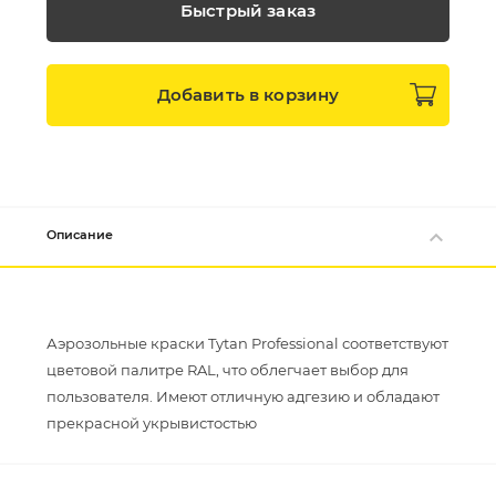
Быстрый заказ
Добавить в
корзину
Описание
Аэрозольные краски Tytan Professional соответствуют
цветовой палитре RAL, что облегчает выбор для
пользователя. Имеют отличную адгезию и обладают