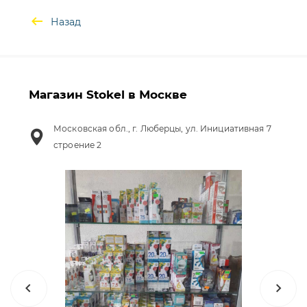
Назад
Магазин Stokel в Москве
Московская обл., г. Люберцы, ул. Инициативная 7
строение 2