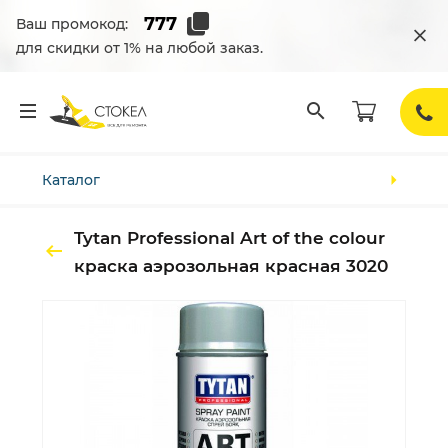
Ваш промокод:
для скидки от 1% на любой заказ.
Каталог
Tytan Professional Art of the colour
краска аэрозольная красная 3020