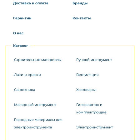
Доставка и оплата
Бренды
Гарантии
Контакты
О нас
Каталог
Строительные материалы
Ручной инструмент
Лаки и краски
Вентиляция
Сантехника
Хозтовары
Малярный инструмент
Гипсокартон и
комплектующие
Расходные материалы для
электроинструмента
Электроинструмент