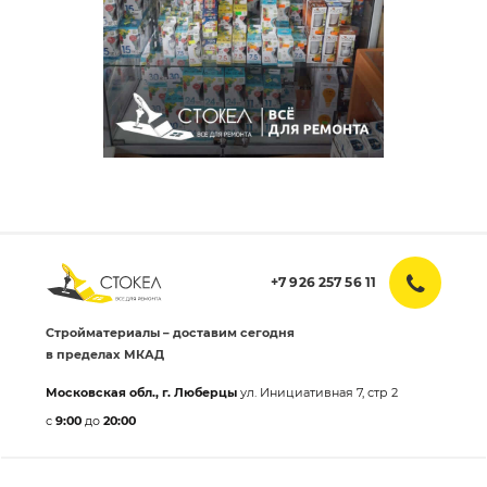
+7 926 257 56 11
Стройматериалы – доставим сегодня
в пределах МКАД
Московская обл., г. Люберцы
ул. Инициативная 7, стр 2
с
9:00
до
20:00