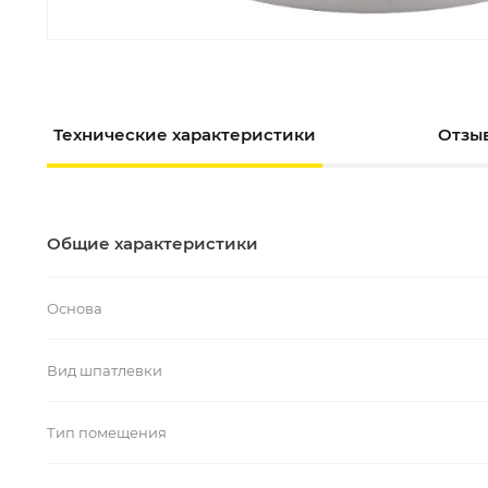
Технические характеристики
Отзыв
Общие характеристики
Основа
Вид шпатлевки
Тип помещения