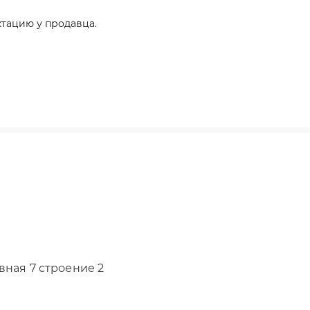
тацию у продавца.
вная 7 строение 2