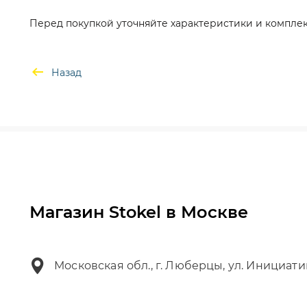
Перед покупкой уточняйте характеристики и комплек
Назад
Магазин Stokel в Москве
Московская обл., г. Люберцы, ул. Инициати