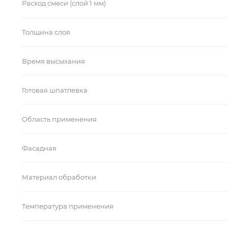
Расход смеси (слой 1 мм)
Толщина слоя
Время высыхания
Готовая шпатлевка
Область применения
Фасадная
Материал обработки
Температура применения