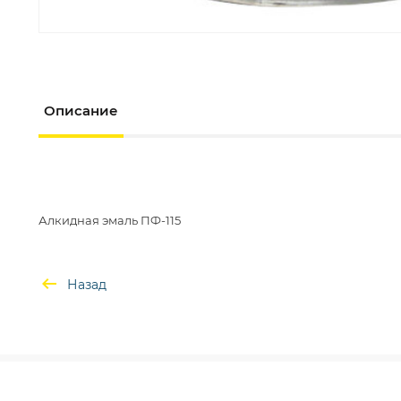
Описание
Назад