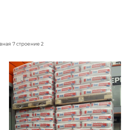
вная 7 строение 2