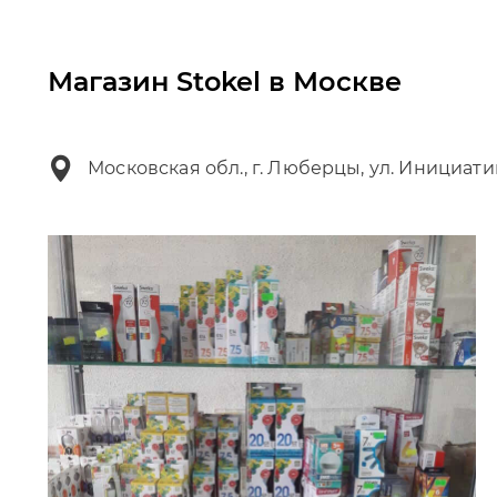
Магазин Stokel в Москве
Московская обл., г. Люберцы, ул. Инициати