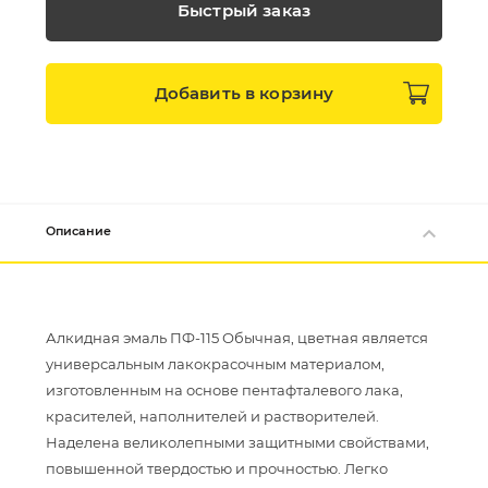
Быстрый заказ
Добавить в
корзину
Описание
Алкидная эмаль ПФ-115 Обычная, цветная является
универсальным лакокрасочным материалом,
изготовленным на основе пентафталевого лака,
красителей, наполнителей и растворителей.
Наделена великолепными защитными свойствами,
повышенной твердостью и прочностью. Легко