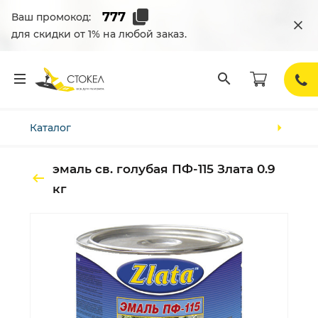
Ваш промокод:
для скидки от 1% на любой заказ.
Каталог
эмаль св. голубая ПФ-115 Злата 0.9
кг