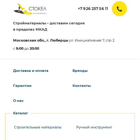
+7 926 257 56 11
Стройматериалы – доставим сегодня
в пределах МКАД
Московская обл., г. Люберцы
ул. Инициативная 7, стр 2
с
9:00
до
20:00
Доставка и оплата
Бренды
Гарантии
Контакты
О нас
Каталог
Строительные материалы
Ручной инструмент