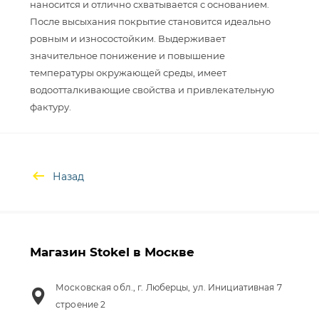
наносится и отлично схватывается с основанием.
После высыхания покрытие становится идеально
ровным и износостойким. Выдерживает
значительное понижение и повышение
температуры окружающей среды, имеет
водоотталкивающие свойства и привлекательную
Назад
Магазин Stokel в Москве
Московская обл., г. Люберцы, ул. Инициативная 7
строение 2