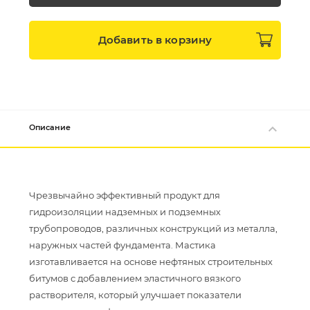
Добавить в
корзину
Описание
Чрезвычайно эффективный продукт для
гидроизоляции надземных и подземных
трубопроводов, различных конструкций из металла,
наружных частей фундамента. Мастика
изготавливается на основе нефтяных строительных
битумов с добавлением эластичного вязкого
растворителя, который улучшает показатели