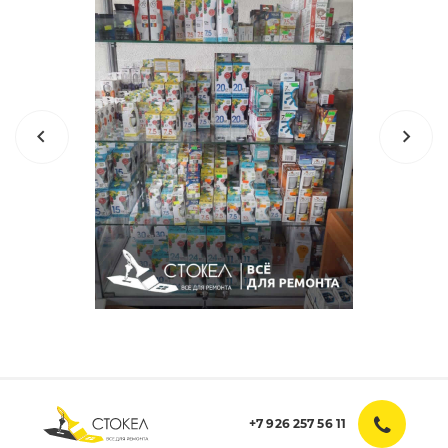
+7 926 257 56 11