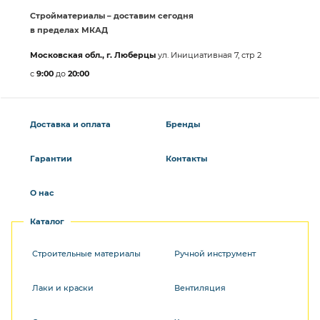
Стройматериалы – доставим сегодня
в пределах МКАД
Московская обл., г. Люберцы
ул. Инициативная 7, стр 2
с
9:00
до
20:00
Доставка и оплата
Бренды
Гарантии
Контакты
О нас
Каталог
Строительные материалы
Ручной инструмент
Лаки и краски
Вентиляция