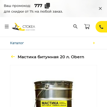
Ваш промокод:
для скидки от 1% на любой заказ.
Каталог
Мастика битумная 20 л. Obern