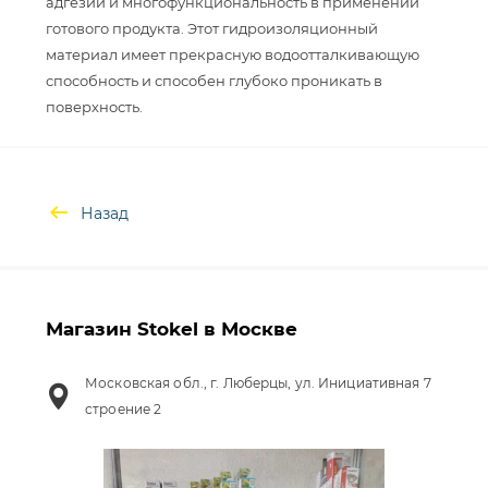
адгезии и многофункциональность в применении
готового продукта. Этот гидроизоляционный
материал имеет прекрасную водоотталкивающую
способность и способен глубоко проникать в
Назад
Магазин Stokel в Москве
Московская обл., г. Люберцы, ул. Инициативная 7
строение 2