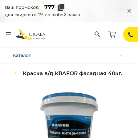
Ваш промокод:
для скидки от 1% на любой заказ.
Каталог
Краска в/д KRAFOR фасадная 40кг.