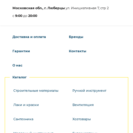
Московская обл., г. Люберцы
ул. Инициативная 7, стр 2
с
9:00
до
20:00
Доставка и оплата
Бренды
Гарантии
Контакты
О нас
Каталог
Строительные материалы
Ручной инструмент
Лаки и краски
Вентиляция
Сантехника
Хозтовары