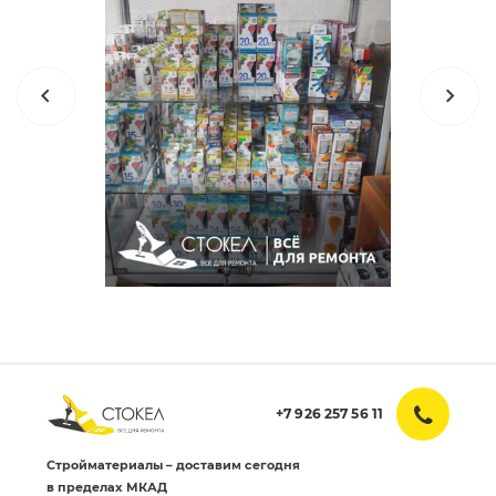
+7 926 257 56 11
Стройматериалы – доставим сегодня
в пределах МКАД