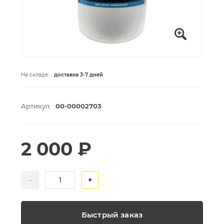
На складе:
доставка 3-7 дней
Артикул:
00-00002703
2 000 ₽
-
+
Быстрый заказ