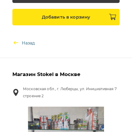
Добавить в
корзину
Назад
Магазин Stokel в Москве
Московская обл., г. Люберцы, ул. Инициативная 7
строение 2