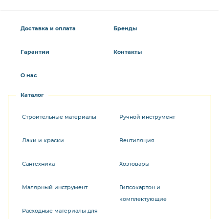
Доставка и оплата
Бренды
Гарантии
Контакты
О нас
Каталог
Строительные материалы
Ручной инструмент
Лаки и краски
Вентиляция
Сантехника
Хозтовары
Малярный инструмент
Гипсокартон и
комплектующие
Расходные материалы для