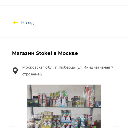
Назад
Магазин Stokel в Москве
Московская обл., г. Люберцы, ул. Инициативная 7
строение 2