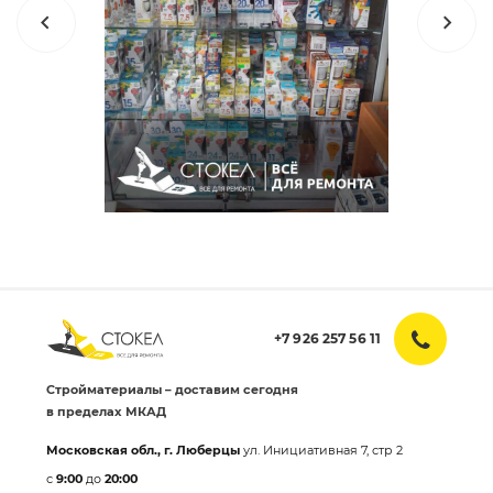
+7 926 257 56 11
Стройматериалы – доставим сегодня
в пределах МКАД
Московская обл., г. Люберцы
ул. Инициативная 7, стр 2
с
9:00
до
20:00