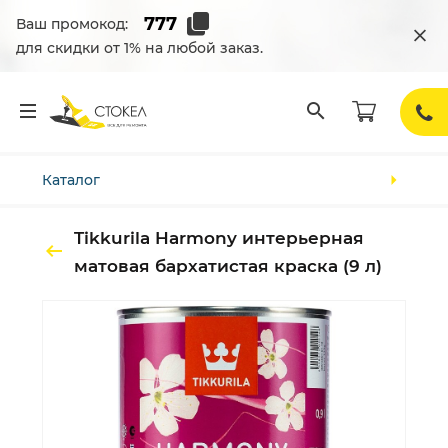
Ваш промокод:
для скидки от 1% на любой заказ.
Каталог
Tikkurila Harmony интерьерная
матовая бархатистая краска (9 л)