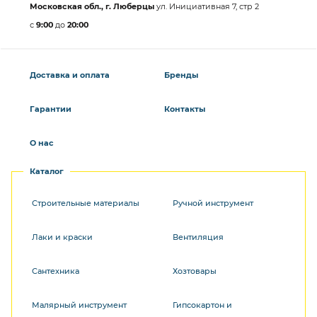
Московская обл., г. Люберцы
ул. Инициативная 7, стр 2
с
9:00
до
20:00
Доставка и оплата
Бренды
Гарантии
Контакты
О нас
Каталог
Строительные материалы
Ручной инструмент
Лаки и краски
Вентиляция
Сантехника
Хозтовары
Малярный инструмент
Гипсокартон и