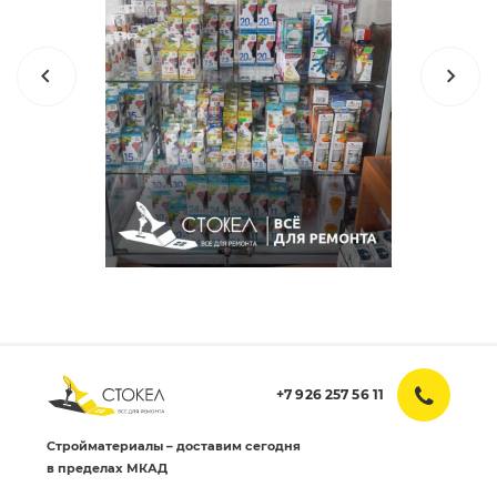
+7 926 257 56 11
Стройматериалы – доставим сегодня
в пределах МКАД