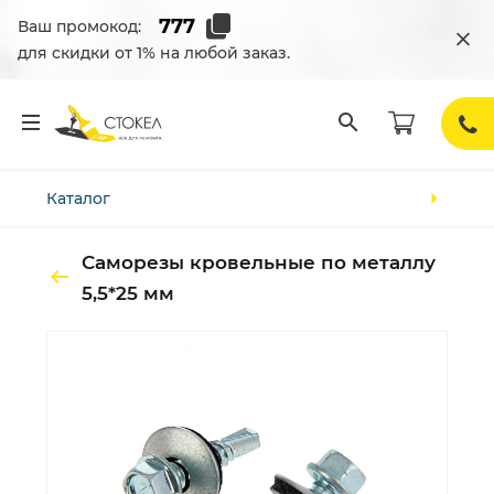
Ваш промокод:
для скидки от 1% на любой заказ.
Каталог
Саморезы кровельные по металлу
5,5*25 мм