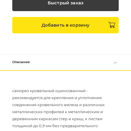
Быстрый заказ
Добавить в
корзину
Описание
саморез кровельный оцинкованный -
рекомендуется для крепления и уплотнения
соединения кровельного железа и различных
металлических профилей к металлическим и
деревянным каркасам стер и крыш, к листам
толщиной до 0,9 мм без предварительного