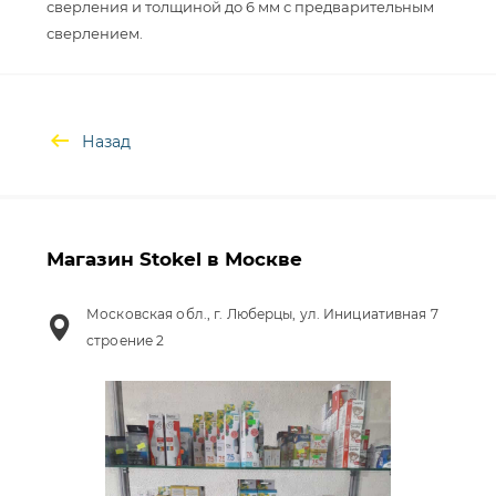
сверления и толщиной до 6 мм с предварительным
Назад
Магазин Stokel в Москве
Московская обл., г. Люберцы, ул. Инициативная 7
строение 2