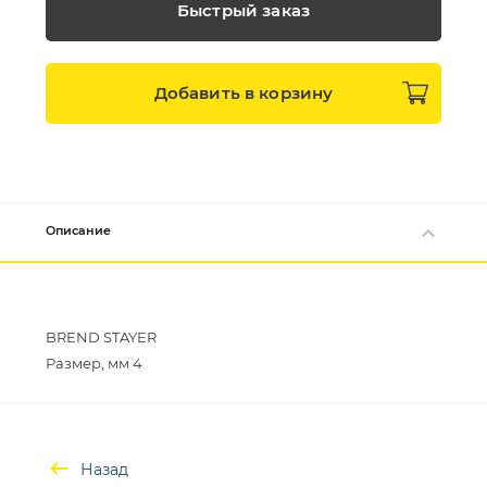
Быстрый заказ
Добавить в
корзину
Описание
BREND STAYER
Назад