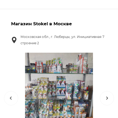
Магазин Stokel в Москве
Московская обл., г. Люберцы, ул. Инициативная 7
строение 2