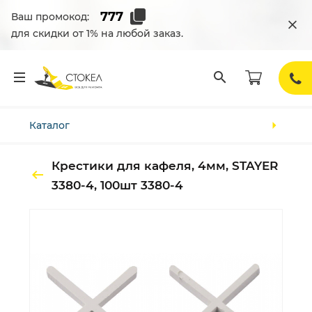
Ваш промокод:
для скидки от 1% на любой заказ.
Каталог
Крестики для кафеля, 4мм, STAYER
3380-4, 100шт 3380-4