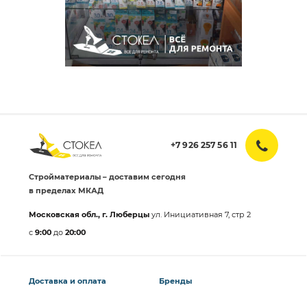
+7 926 257 56 11
Стройматериалы – доставим сегодня
в пределах МКАД
Московская обл., г. Люберцы
ул. Инициативная 7, стр 2
с
9:00
до
20:00
Доставка и оплата
Бренды