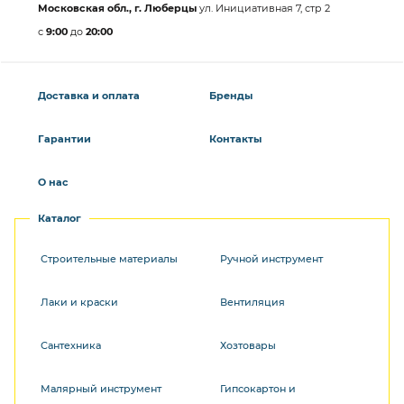
Московская обл., г. Люберцы
ул. Инициативная 7, стр 2
с
9:00
до
20:00
Доставка и оплата
Бренды
Гарантии
Контакты
О нас
Каталог
Строительные материалы
Ручной инструмент
Лаки и краски
Вентиляция
Сантехника
Хозтовары
Малярный инструмент
Гипсокартон и