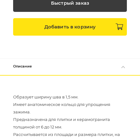
Быстрый заказ
Добавить в
корзину
Описание
Образует ширину шва в 1,5 мм.
Имеет анатомическое кольцо для упрощения
зажима.
Предназначена для плитки и керамогранита
толщиной от 6 до 12 мм.
Рассчитывается из площади и размера плитки, на