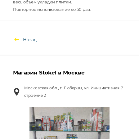
весь объем укладки плитки.
Назад
Магазин Stokel в Москве
Московская обл., г. Люберцы, ул. Инициативная 7
строение 2