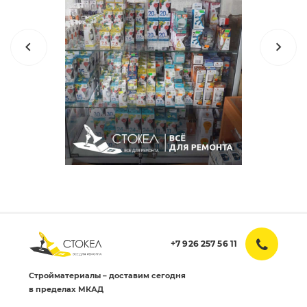
+7 926 257 56 11
Стройматериалы – доставим сегодня
в пределах МКАД