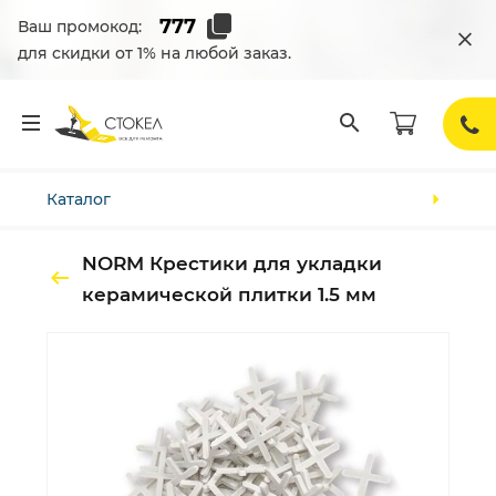
Ваш промокод:
для скидки от 1% на любой заказ.
Каталог
NORM Крестики для укладки
керамической плитки 1.5 мм