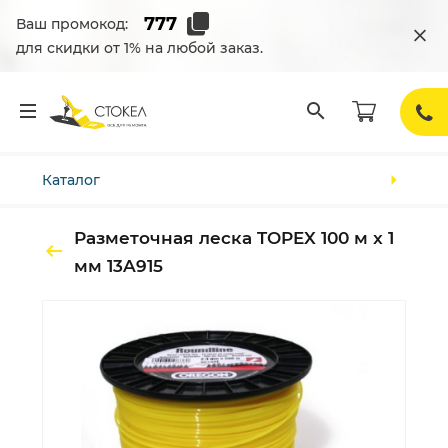
Ваш промокод:
для скидки от 1% на любой заказ.
Каталог
Разметочная леска TOPEX 100 м x 1
мм 13A915