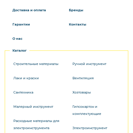
Доставка и оплата
Бренды
Гарантии
Контакты
О нас
Каталог
Строительные материалы
Ручной инструмент
Лаки и краски
Вентиляция
Сантехника
Хозтовары
Малярный инструмент
Гипсокартон и
комплектующие
Расходные материалы для
электроинструмента
Электроинструмент