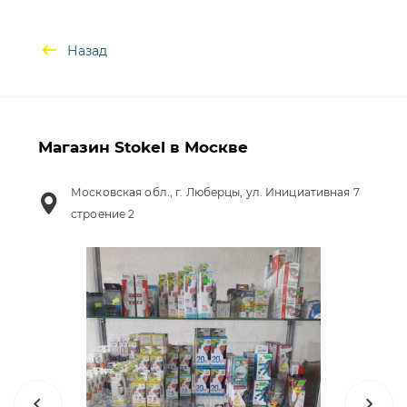
Назад
Магазин Stokel в Москве
Московская обл., г. Люберцы, ул. Инициативная 7
строение 2