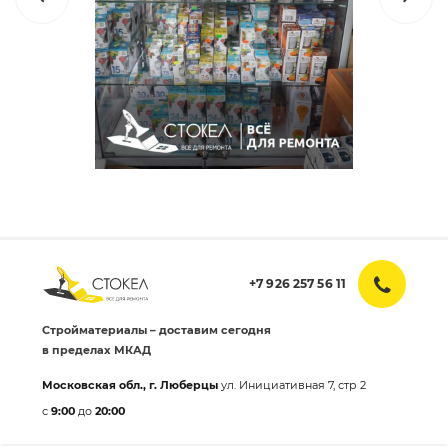
+7 926 257 56 11
Стройматериалы – доставим сегодня
в пределах МКАД
Московская обл., г. Люберцы
ул. Инициативная 7, стр 2
с
9:00
до
20:00