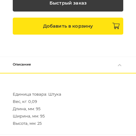
Быстрый заказ
Добавить в
корзину
Описание
Единица товара: Штука
Вес, кг: 0,09
Длина, мм: 95
Ширина, мм: 95