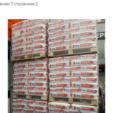
вная 7 строение 2