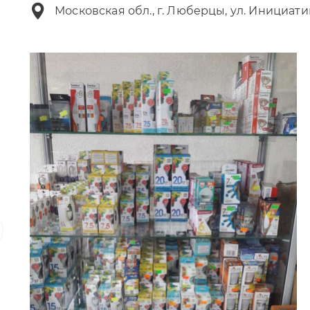
Московская обл., г. Люберцы, ул. Инициати