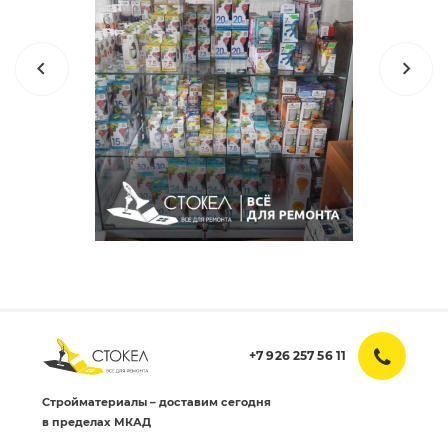
+7 926 257 56 11
Стройматериалы – доставим сегодня
в пределах МКАД