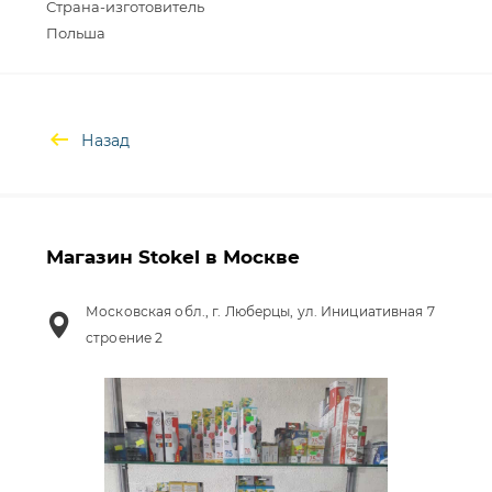
Страна-изготовитель
Назад
Магазин Stokel в Москве
Московская обл., г. Люберцы, ул. Инициативная 7
строение 2