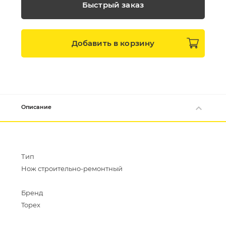
Быстрый заказ
Добавить в
корзину
Описание
Тип
Нож строительно-ремонтный
Бренд
Topex