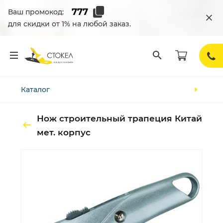
Ваш промокод:
для скидки от 1% на любой заказ.
Каталог
Нож строительный трапеция Китай
мет. корпус