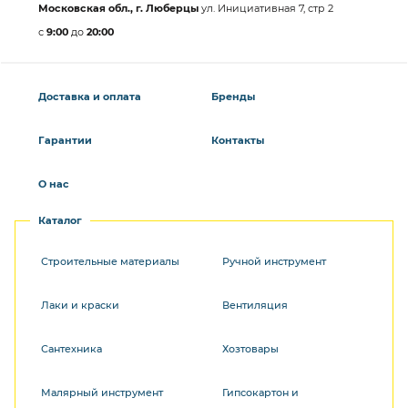
Московская обл., г. Люберцы
ул. Инициативная 7, стр 2
с
9:00
до
20:00
Доставка и оплата
Бренды
Гарантии
Контакты
О нас
Каталог
Строительные материалы
Ручной инструмент
Лаки и краски
Вентиляция
Сантехника
Хозтовары
Малярный инструмент
Гипсокартон и