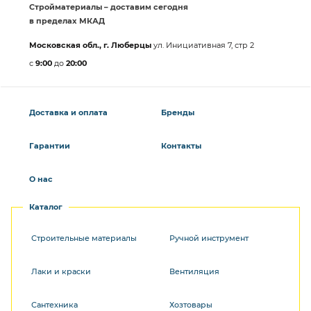
Стройматериалы – доставим сегодня
в пределах МКАД
Московская обл., г. Люберцы
ул. Инициативная 7, стр 2
с
9:00
до
20:00
Доставка и оплата
Бренды
Гарантии
Контакты
О нас
Каталог
Строительные материалы
Ручной инструмент
Лаки и краски
Вентиляция
Сантехника
Хозтовары