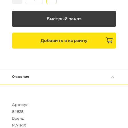
Быстрый заказ
Добавить в
корзину
Описание
Артикул
84828
Бренд
MATRIX