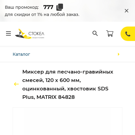
Ваш промокод:
для скидки от 1% на любой заказ.
Каталог
Миксер для песчано-гравийных
смесей, 120 х 600 мм,
оцинкованный, хвостовик SDS
Plus, MATRIX 84828