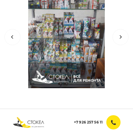
+7 926 257 56 11