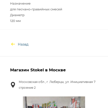
Назначение
для песчано-гравийных смесей
Диаметр
Назад
Магазин Stokel в Москве
Московская обл., г. Люберцы, ул. Инициативная 7
строение 2