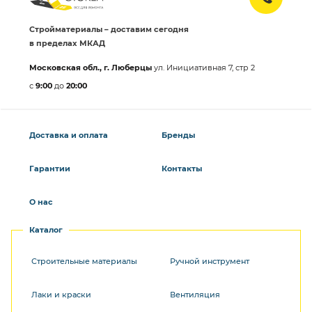
Стройматериалы – доставим сегодня
в пределах МКАД
Московская обл., г. Люберцы
ул. Инициативная 7, стр 2
с
9:00
до
20:00
Доставка и оплата
Бренды
Гарантии
Контакты
О нас
Каталог
Строительные материалы
Ручной инструмент
Лаки и краски
Вентиляция