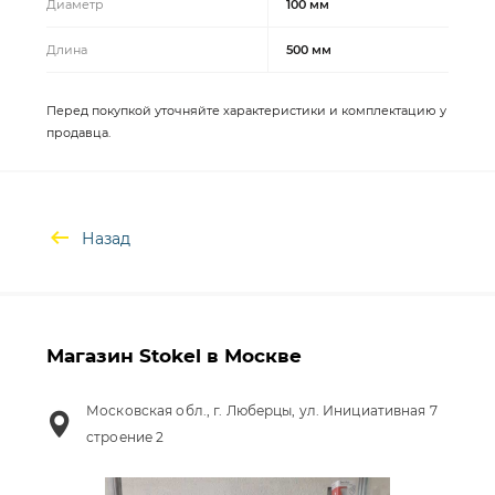
Диаметр
100 мм
Длина
500 мм
Перед покупкой уточняйте характеристики и комплектацию у
продавца.
Назад
Магазин Stokel в Москве
Московская обл., г. Люберцы, ул. Инициативная 7
строение 2