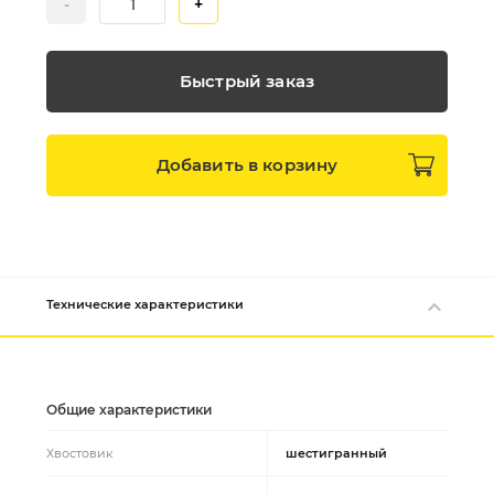
-
+
Быстрый заказ
Добавить в
корзину
Технические характеристики
Общие характеристики
Хвостовик
шестигранный