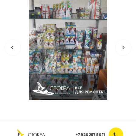
+7 926 257 56 11