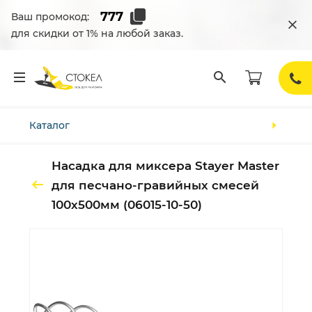
Ваш промокод:
для скидки от 1% на любой заказ.
Каталог
Насадка для миксера Stayer Master
для песчано-гравийных смесей
100х500мм (06015-10-50)