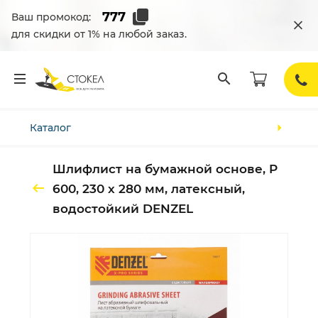
Ваш промокод:
для скидки от 1% на любой заказ.
Каталог
Шлифлист на бумажной основе, P
600, 230 х 280 мм, латексный,
водостойкий DENZEL