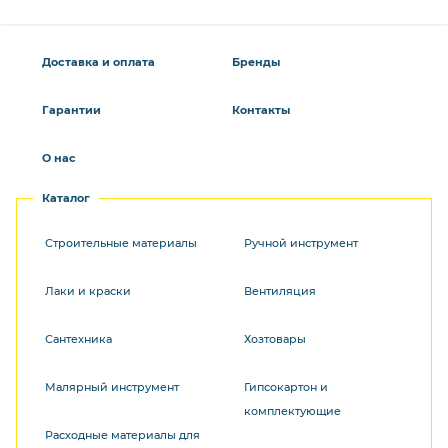
Доставка и оплата
Бренды
Гарантии
Контакты
О нас
Каталог
Строительные материалы
Ручной инструмент
Лаки и краски
Вентиляция
Сантехника
Хозтовары
Малярный инструмент
Гипсокартон и
комплектующие
Расходные материалы для