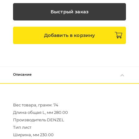
Быстрый заказ
Добавить в
корзину
Описание
Вес товара, грамм: 74
Длина общая L, мм 280.00
Производитель DENZEL
Тип лист