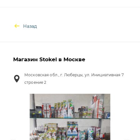
Назад
Магазин Stokel в Москве
Московская обл., г. Люберцы, ул. Инициативная 7
строение 2