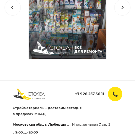
+7 926 257 56 11
Стройматериалы – доставим сегодня
в пределах МКАД
Московская обл., г. Люберцы
ул. Инициативная 7, стр 2
с
9:00
до
20:00