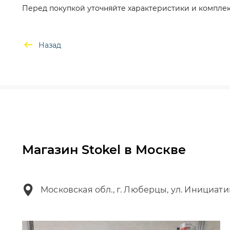
Перед покупкой уточняйте характеристики и комплек
Назад
Магазин Stokel в Москве
Московская обл., г. Люберцы, ул. Инициати