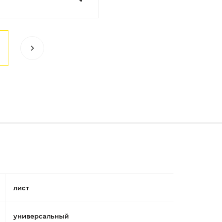
лист
универсальный