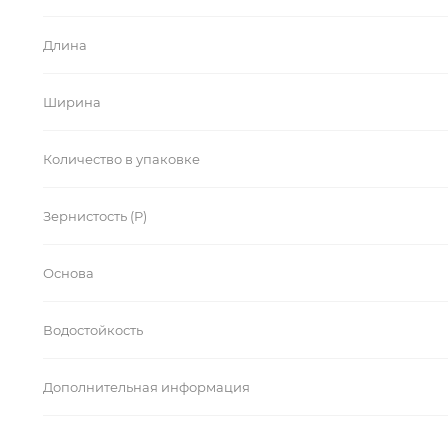
Длина
Ширина
Количество в упаковке
Зернистость (P)
Основа
Водостойкость
Дополнительная информация