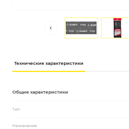
Технические характеристики
Общие характеристики
Тип
Назначение