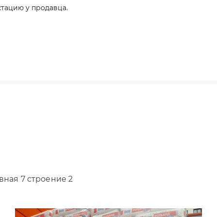
тацию у продавца.
вная 7 строение 2