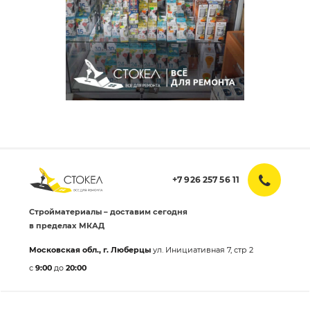
+7 926 257 56 11
Стройматериалы – доставим сегодня
в пределах МКАД
Московская обл., г. Люберцы
ул. Инициативная 7, стр 2
с
9:00
до
20:00