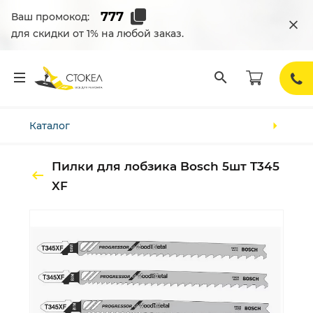
Ваш промокод:
для скидки от 1% на любой заказ.
Каталог
Пилки для лобзика Bosch 5шт T345
XF