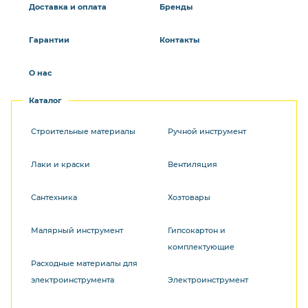
Доставка и оплата
Бренды
Гарантии
Контакты
О нас
Каталог
Строительные материалы
Ручной инструмент
Лаки и краски
Вентиляция
Сантехника
Хозтовары
Малярный инструмент
Гипсокартон и
комплектующие
Расходные материалы для
электроинструмента
Электроинструмент