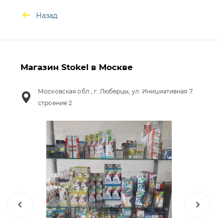
Назад
Магазин Stokel в Москве
Московская обл., г. Люберцы, ул. Инициативная 7
строение 2