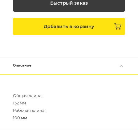
Быстрый заказ
Добавить в
корзину
Описание
Общая длина:
132 мм
Рабочая длина: