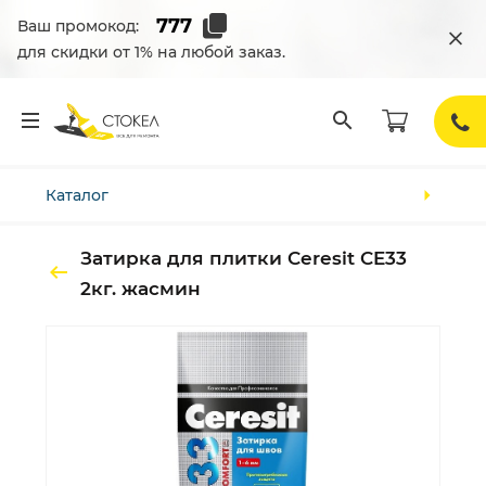
Ваш промокод:
для скидки от 1% на любой заказ.
Каталог
Затирка для плитки Ceresit CE33
2кг. жасмин