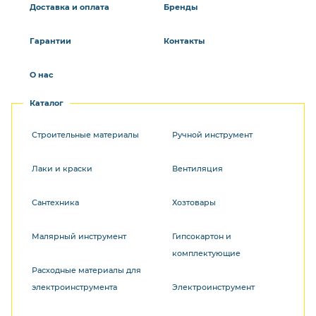
Доставка и оплата
Бренды
Гарантии
Контакты
О нас
Каталог
Строительные материалы
Ручной инструмент
Лаки и краски
Вентиляция
Сантехника
Хозтовары
Малярный инструмент
Гипсокартон и
комплектующие
Расходные материалы для
электроинструмента
Электроинструмент