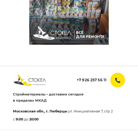
+7 926 257 56 11
Стройматериалы – доставим сегодня
в пределах МКАД
Московская обл., г. Люберцы
ул. Инициативная 7, стр 2
с
9:00
до
20:00