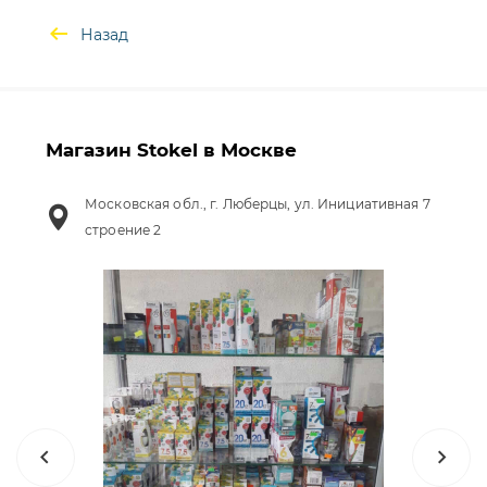
Назад
Магазин Stokel в Москве
Московская обл., г. Люберцы, ул. Инициативная 7
строение 2