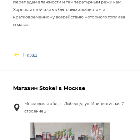
перепадам влажности и температурным режимам.
Хорошая стойкость к бытовым химикатам и
кратковременному воздействию моторного топлива
Назад
Магазин Stokel в Москве
Московская обл., г. Люберцы, ул. Инициативная 7
строение 2