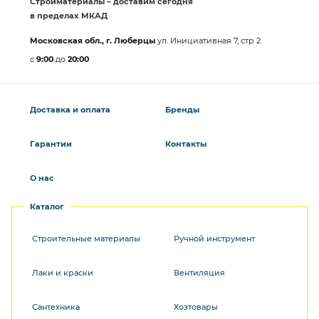
Стройматериалы – доставим сегодня
в пределах МКАД
Московская обл., г. Люберцы
ул. Инициативная 7, стр 2
с
9:00
до
20:00
Доставка и оплата
Бренды
Гарантии
Контакты
О нас
Каталог
Строительные материалы
Ручной инструмент
Лаки и краски
Вентиляция
Сантехника
Хозтовары