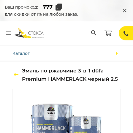
Ваш промокод:
для скидки от 1% на любой заказ.
Каталог
Эмаль по ржавчине 3-в-1 düfa
Premium HAMMERLACK черный 2.5