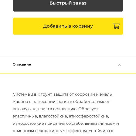
Быстрый заказ
Добавить в
корзину
Описание
Система 3 в 1: грунт, защита от коррозии и эмаль.
Удобна в нанесении, легка в обработке, имеет
высокую адгезию к основанию. Образует
эластичные, влагостойкие, атмосферостойкие,
износостойкие покрытия со стабильным глянцем и
отменным декоративным эффектом. Устойчива к