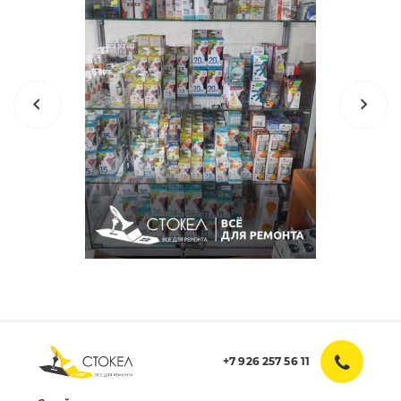
+7 926 257 56 11