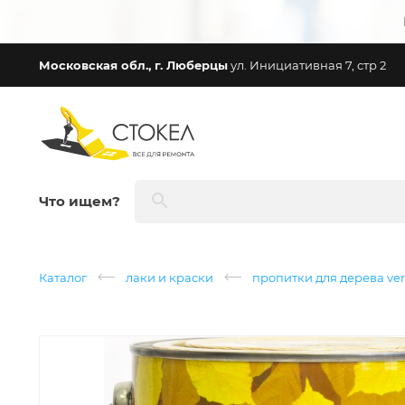
Московская обл., г. Люберцы
ул. Инициативная 7, стр 2
Что ищем?
Каталог
лаки и краски
пропитки для дерева ver