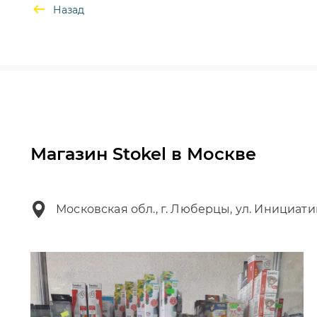
Назад
Магазин Stokel в Москве
Московская обл., г. Люберцы, ул. Инициати