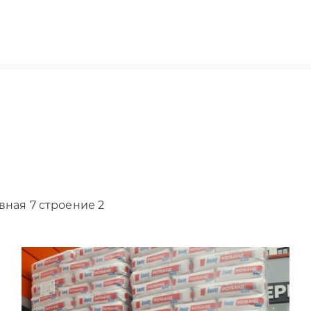
вная 7 строение 2