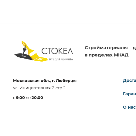
Стройматериалы – д
в пределах МКАД
Доста
Московская обл., г. Люберцы
ул. Инициативная 7, стр 2
Гара
с
9:00
до
20:00
О нас