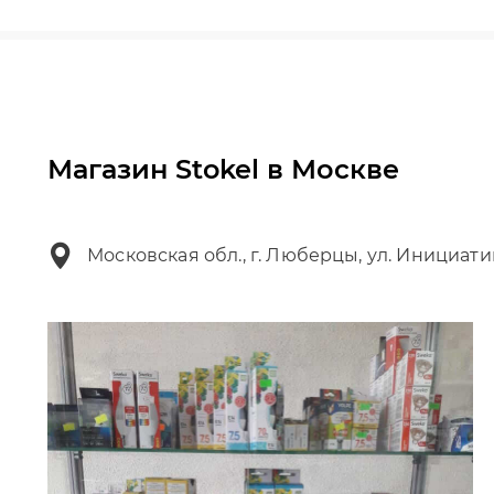
Магазин Stokel в Москве
Московская обл., г. Люберцы, ул. Инициати