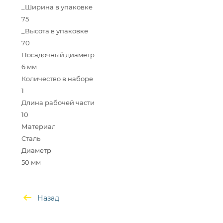
_Ширина в упаковке
75
_Высота в упаковке
70
Посадочный диаметр
6 мм
Количество в наборе
1
Длина рабочей части
10
Материал
Сталь
Диаметр
Назад