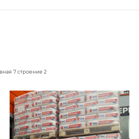
вная 7 строение 2