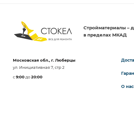
Стройматериалы – д
в пределах МКАД
Доста
Московская обл., г. Люберцы
ул. Инициативная 7, стр 2
Гара
с
9:00
до
20:00
О нас