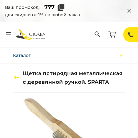
Ваш промокод:
для скидки от 1% на любой заказ.
Каталог
Щетка пятирядная металлическая
с деревянной ручкой. SPARTA