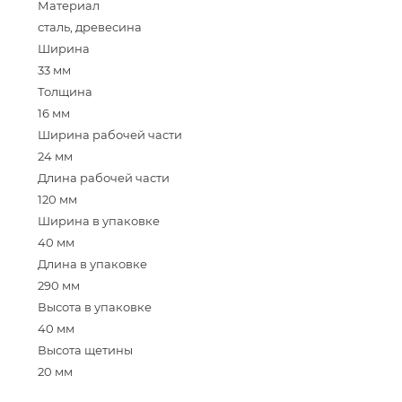
Материал
сталь, древесина
Ширина
33 мм
Толщина
16 мм
Ширина рабочей части
24 мм
Длина рабочей части
120 мм
Ширина в упаковке
40 мм
Длина в упаковке
290 мм
Высота в упаковке
40 мм
Высота щетины