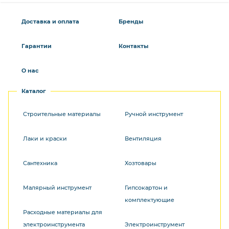
Доставка и оплата
Бренды
Гарантии
Контакты
О нас
Каталог
Строительные материалы
Ручной инструмент
Лаки и краски
Вентиляция
Сантехника
Хозтовары
Малярный инструмент
Гипсокартон и
комплектующие
Расходные материалы для
электроинструмента
Электроинструмент