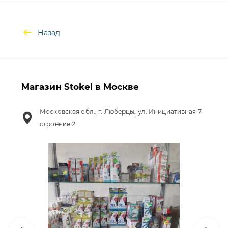
Назад
Магазин Stokel в Москве
Московская обл., г. Люберцы, ул. Инициативная 7
строение 2