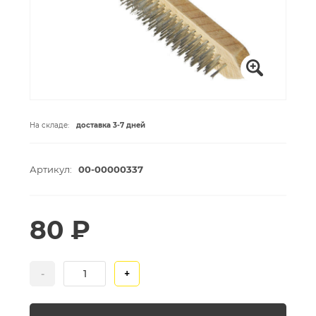
На складе:
доставка 3-7 дней
Артикул:
00-00000337
80 ₽
-
+