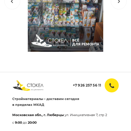
+7 926 257 56 11
Стройматериалы – доставим сегодня
в пределах МКАД
Московская обл., г. Люберцы
ул. Инициативная 7, стр 2
с
9:00
до
20:00