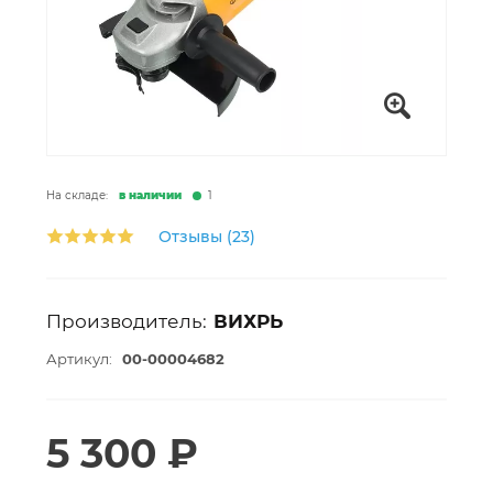
На складе:
в наличии
1
Отзывы (23)
Производитель:
ВИХРЬ
Артикул:
00-00004682
5 300 ₽