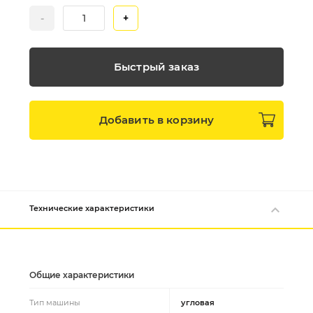
-
+
Быстрый заказ
Добавить в
корзину
Технические характеристики
Общие характеристики
Тип машины
угловая