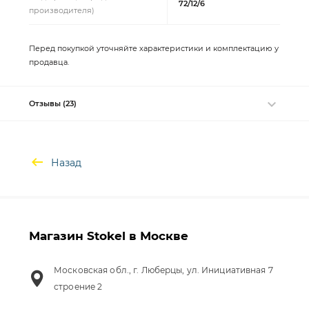
72/12/6
производителя)
Перед покупкой уточняйте характеристики и комплектацию у
продавца.
Отзывы (23)
Назад
Магазин Stokel в Москве
Московская обл., г. Люберцы, ул. Инициативная 7
строение 2