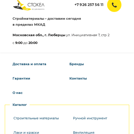
+7 926 257 56 11
Стройматериалы – доставим сегодня
в пределах МКАД
Московская обл., г. Люберцы
ул. Инициативная 7, стр 2
с
9:00
до
20:00
Доставка и оплата
Бренды
Гарантии
Контакты
О нас
Каталог
Строительные материалы
Ручной инструмент
Лаки и краски
Вентиляция