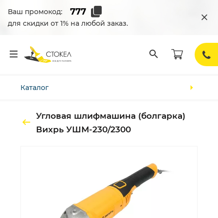
Ваш промокод:
для скидки от 1% на любой заказ.
Каталог
Угловая шлифмашина (болгарка)
Вихрь УШМ-230/2300