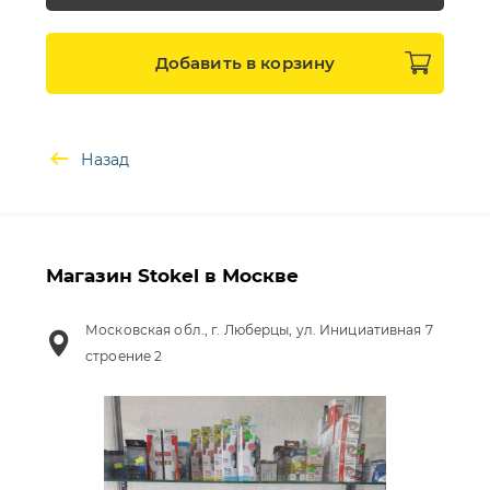
Добавить в
корзину
Назад
Магазин Stokel в Москве
Московская обл., г. Люберцы, ул. Инициативная 7
строение 2