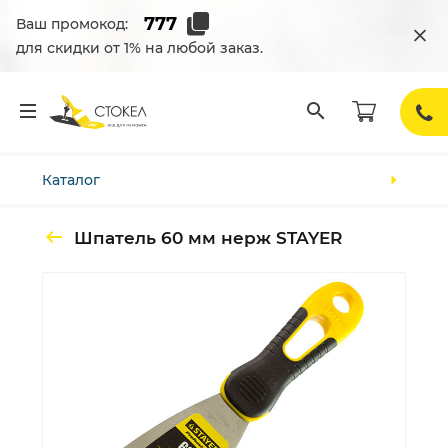
Ваш промокод:
для скидки от 1% на любой заказ.
Каталог
Шпатель 60 мм нерж STAYER