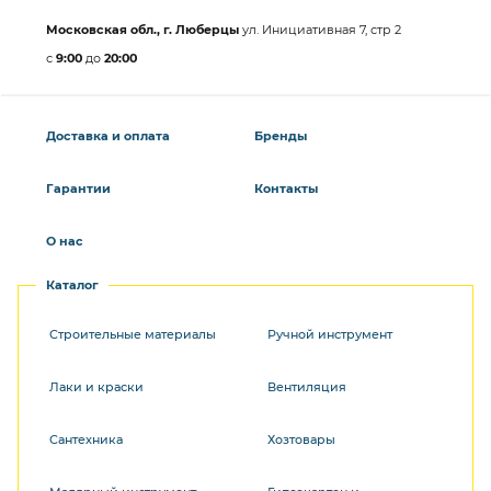
Московская обл., г. Люберцы
ул. Инициативная 7, стр 2
с
9:00
до
20:00
Доставка и оплата
Бренды
Гарантии
Контакты
О нас
Каталог
Строительные материалы
Ручной инструмент
Лаки и краски
Вентиляция
Сантехника
Хозтовары