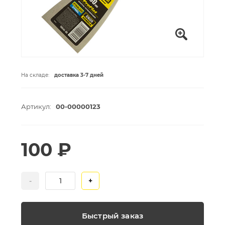
На складе:
доставка 3-7 дней
Артикул:
00-00000123
100 ₽
-
+
Быстрый заказ