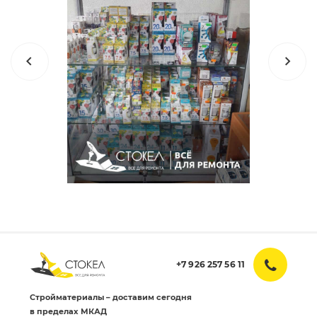
+7 926 257 56 11
Стройматериалы – доставим сегодня
в пределах МКАД